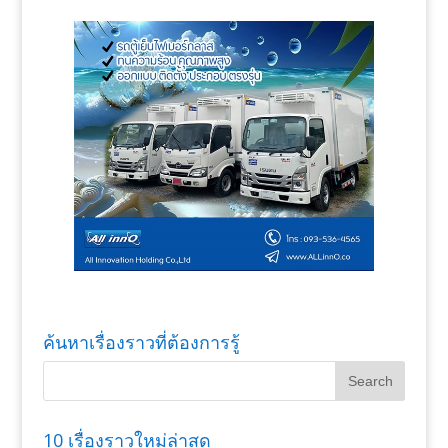
ค้นหาเรื่องราวที่ต้องการรู้
10 เรื่องราวใหม่ล่าสุด