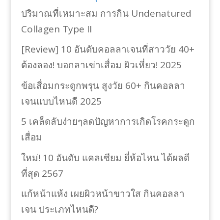
ปริมาณที่เหมาะสม การกิน Undenatured
Collagen Type II
[Review] 10 อันดับคอลลาเจนที่สาววัย 40+
ต้องลอง! บอกลาเข่าเสื่อม ผิวเหี่ยว! 2025
ข้อเสื่อมกระดูกพรุน สูงวัย 60+ กินคอลลา
เจนแบบไหนดี 2025
5 เคล็ดลับง่ายๆลดปัญหาการเกิดโรคกระดูก
เสื่อม
ใหม่! 10 อันดับ แคลเซียม ยี่ห้อไหน ได้ผลดี
ที่สุด 2567
แก้หน้าแห้ง เผยผิวหน้าขาวใส กินคอลลา
เจน ประเภทไหนดี?