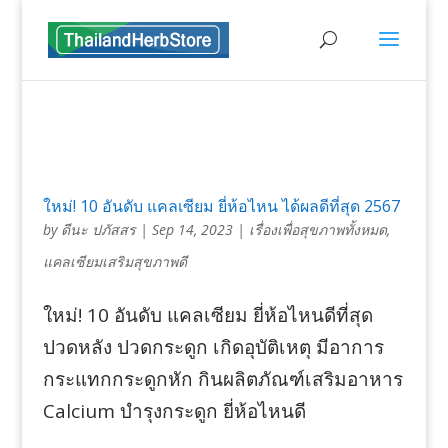
ใหม่! 10 อันดับ แคลเซียม ยี่ห้อไหน ได้ผลดีที่สุด 2567
by
ดีนะ ปภัสสร
|
Sep 14, 2023
|
เรื่องเพื่อสุขภาพทั้งหมด
,
แคลเซียมเสริมสุขภาพดี
ใหม่! 10 อันดับ แคลเซียม ยี่ห้อไหนดีที่สุด
ปวดหลัง ปวดกระดูก เกิดอุบัติเหตุ มีอาการ
กระแทกกระดูกหัก กินผลิตภัณฑ์เสริมอาหาร
Calcium บำรุงกระดูก ยี่ห้อไหนดี