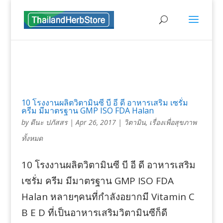
10 โรงงานผลิตวิตามินซี บี อี ดี อาหารเสริม เซรั่ม
ครีม มีมาตรฐาน GMP ISO FDA Halan
by
ดีนะ ปภัสสร
|
Apr 26, 2017
|
วิตามิน
,
เรื่องเพื่อสุขภาพ
ทั้งหมด
10 โรงงานผลิตวิตามินซี บี อี ดี อาหารเสริม
เซรั่ม ครีม มีมาตรฐาน GMP ISO FDA
Halan หลายๆคนที่กำลังอยากมี Vitamin C
B E D ที่เป็นอาหารเสริมวิตามินซีก็ดี