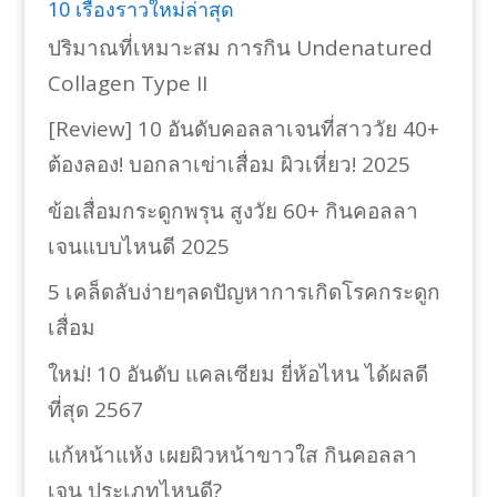
10 เรื่องราวใหม่ล่าสุด
ปริมาณที่เหมาะสม การกิน Undenatured
Collagen Type II
[Review] 10 อันดับคอลลาเจนที่สาววัย 40+
ต้องลอง! บอกลาเข่าเสื่อม ผิวเหี่ยว! 2025
ข้อเสื่อมกระดูกพรุน สูงวัย 60+ กินคอลลา
เจนแบบไหนดี 2025
5 เคล็ดลับง่ายๆลดปัญหาการเกิดโรคกระดูก
เสื่อม
ใหม่! 10 อันดับ แคลเซียม ยี่ห้อไหน ได้ผลดี
ที่สุด 2567
แก้หน้าแห้ง เผยผิวหน้าขาวใส กินคอลลา
เจน ประเภทไหนดี?