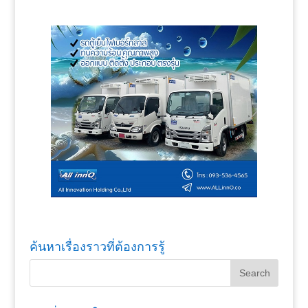
ค้นหาเรื่องราวที่ต้องการรู้