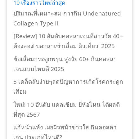
10 เรื่องราวใหม่ล่าสุด
ปริมาณที่เหมาะสม การกิน Undenatured
Collagen Type II
[Review] 10 อันดับคอลลาเจนที่สาววัย 40+
ต้องลอง! บอกลาเข่าเสื่อม ผิวเหี่ยว! 2025
ข้อเสื่อมกระดูกพรุน สูงวัย 60+ กินคอลลา
เจนแบบไหนดี 2025
5 เคล็ดลับง่ายๆลดปัญหาการเกิดโรคกระดูก
เสื่อม
ใหม่! 10 อันดับ แคลเซียม ยี่ห้อไหน ได้ผลดี
ที่สุด 2567
แก้หน้าแห้ง เผยผิวหน้าขาวใส กินคอลลา
เจน ประเภทไหนดี?