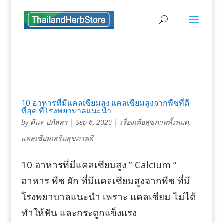
10 อาหารที่มีแคลเซียมสูง แคลเซียมสูงจากพืชที่ดี
ที่สุด ที่โรงพยาบาลแนะนำ
by
ดีนะ ปภัสสร
|
Sep 6, 2020
|
เรื่องเพื่อสุขภาพทั้งหมด
,
แคลเซียมเสริมสุขภาพดี
10 อาหารที่มีแคลเซียมสูง ” Calcium ”
อาหาร พืช ผัก ที่มีแคลเซียมสูงจากพืช ที่มี
โรงพยาบาลแนะนำ เพราะ แคลเซียม ไม่ได้
ทำให้ฟัน และกระดูกแข็งแรง