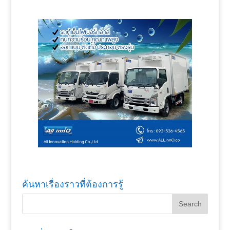
ค้นหาเรื่องราวที่ต้องการรู้