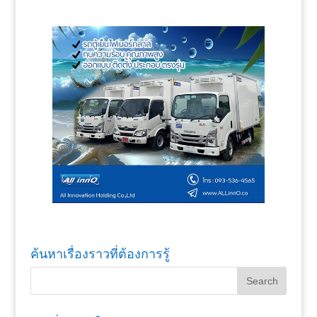
ค้นหาเรื่องราวที่ต้องการรู้