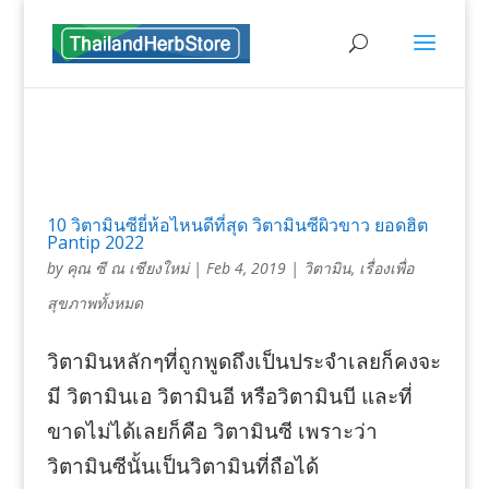
10 วิตามินซียี่ห้อไหนดีที่สุด วิตามินซีผิวขาว ยอดฮิต
Pantip 2022
by
คุณ ซี ณ เชียงใหม่
|
Feb 4, 2019
|
วิตามิน
,
เรื่องเพื่อ
สุขภาพทั้งหมด
วิตามินหลักๆที่ถูกพูดถึงเป็นประจำเลยก็คงจะ
มี วิตามินเอ วิตามินอี หรือวิตามินบี และที่
ขาดไม่ได้เลยก็คือ วิตามินซี เพราะว่า
วิตามินซีนั้นเป็นวิตามินที่ถือได้