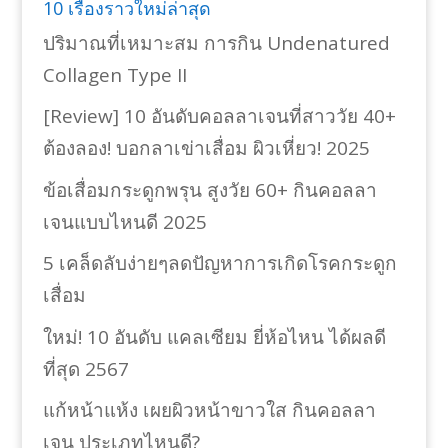
10 เรื่องราวใหม่ล่าสุด
ปริมาณที่เหมาะสม การกิน Undenatured
Collagen Type II
[Review] 10 อันดับคอลลาเจนที่สาววัย 40+
ต้องลอง! บอกลาเข่าเสื่อม ผิวเหี่ยว! 2025
ข้อเสื่อมกระดูกพรุน สูงวัย 60+ กินคอลลา
เจนแบบไหนดี 2025
5 เคล็ดลับง่ายๆลดปัญหาการเกิดโรคกระดูก
เสื่อม
ใหม่! 10 อันดับ แคลเซียม ยี่ห้อไหน ได้ผลดี
ที่สุด 2567
แก้หน้าแห้ง เผยผิวหน้าขาวใส กินคอลลา
เจน ประเภทไหนดี?