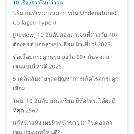
10 เรื่องราวใหม่ล่าสุด
ปริมาณที่เหมาะสม การกิน Undenatured
Collagen Type II
[Review] 10 อันดับคอลลาเจนที่สาววัย 40+
ต้องลอง! บอกลาเข่าเสื่อม ผิวเหี่ยว! 2025
ข้อเสื่อมกระดูกพรุน สูงวัย 60+ กินคอลลา
เจนแบบไหนดี 2025
5 เคล็ดลับง่ายๆลดปัญหาการเกิดโรคกระดูก
เสื่อม
ใหม่! 10 อันดับ แคลเซียม ยี่ห้อไหน ได้ผลดี
ที่สุด 2567
แก้หน้าแห้ง เผยผิวหน้าขาวใส กินคอลลา
เจน ประเภทไหนดี?