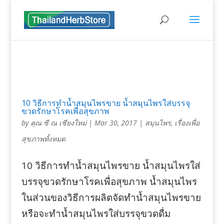
10 วิธีการทำน้ำสมุนไพรขาย น้ำสมุนไพรใส่บรรจุ
ขวดรักษาโรคเพื่อสุขภาพ
by
คุณ ซี ณ เชียงใหม่
|
Mar 30, 2017
|
สมุนไพร
,
เรื่องเพื่อ
สุขภาพทั้งหมด
10 วิธีการทำน้ำสมุนไพรขาย น้ำสมุนไพรใส่
บรรจุขวดรักษาโรคเพื่อสุขภาพ น้ำสมุนไพร
ในส่วนของวิธีการผลิตจัดทำน้ำสมุนไพรขาย
หรือจะทำน้ำสมุนไพรใส่บรรจุขวดดื่ม