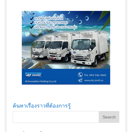
ค้นหาเรื่องราวที่ต้องการรู้