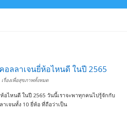
ุด คอลลาเจนยี่ห้อไหนดี ในปี 2565
,
เรื่องเพื่อสุขภาพทั้งหมด
่ห้อไหนดี ในปี 2565 วันนี้เราจะพาทุกคนไปรู้จักกับ
จนทั้ง 10 ยี่ห้อ ที่ถือว่าเป็น