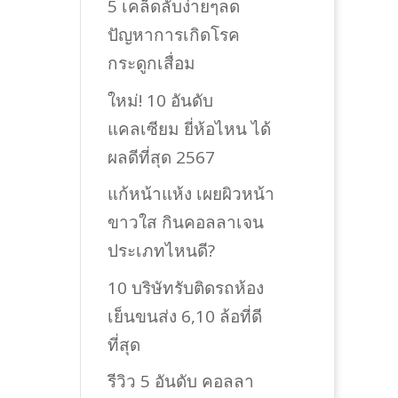
5 เคล็ดลับง่ายๆลด
ปัญหาการเกิดโรค
กระดูกเสื่อม
ใหม่! 10 อันดับ
แคลเซียม ยี่ห้อไหน ได้
ผลดีที่สุด 2567
แก้หน้าแห้ง เผยผิวหน้า
ขาวใส กินคอลลาเจน
ประเภทไหนดี?
10 บริษัทรับติดรถห้อง
เย็นขนส่ง 6,10 ล้อที่ดี
ที่สุด
รีวิว 5 อันดับ คอลลา