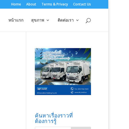
Home
About
Terms & Privacy
Contact Us
หน้าแรก
สุขภาพ
ติดต่อเรา
ค้นหาเรื่องราวที่
ต้องการรู้