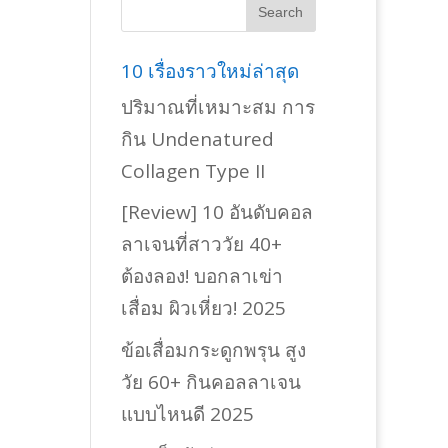
10 เรื่องราวใหม่ล่าสุด
ปริมาณที่เหมาะสม การ
กิน Undenatured
Collagen Type II
[Review] 10 อันดับคอล
ลาเจนที่สาววัย 40+
ต้องลอง! บอกลาเข่า
เสื่อม ผิวเหี่ยว! 2025
ข้อเสื่อมกระดูกพรุน สูง
วัย 60+ กินคอลลาเจน
แบบไหนดี 2025