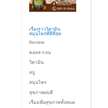
เรื่องราววิตามิน
สมุนไพรที่ดีที่สุด
Review
คอลลาเจน
วิตามิน
สบู่
สมุนไพร
สุขภาพผมดี
เรื่องเพื่อสุขภาพทั้งหมด