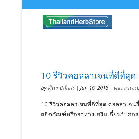
10 รีวิวคอลลาเจนที่ดีที่ส
by
ดีนะ ปภัสสร
|
Jan 16, 2018
|
คอลลาเจน
10 รีวิวคอลลาเจนที่ดีที่สุด คอลลาเจนยี
ผลิตภัณฑ์หรืออาหารเสริมเกี่ยวกับคอลลาเ