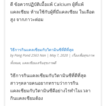
ดี ข้อควรปฏิบัติเมื้อแพ้ Calcium ผู้ที่แพ้
แคลเซียม ห้ามใช้กับผู้ที่มีแคลเซียม ในเลือด
สูง จากภาวะต่อม
วิธีการกินแคลเซียมกับวิตามินซีที่ดีที่สุด
by
Pang Pond 2563 Nan
|
May 7, 2020
|
เรื่องเพื่อสุขภาพ
ทั้งหมด
,
แคลเซียมเสริมสุขภาพดี
วิธีการกินแคลเซียมกับวิตามินซีที่ดีที่สุด
สาวๆหลายคนอยากทราบว่าการกิน
แคลเซียมกับวิตามินซีดีอย่างไรทำไมเวลา
กินแคลเซียมต้อง