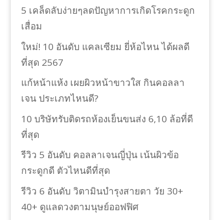
5 เคล็ดลับง่ายๆลดปัญหาการเกิดโรคกระดูก
เสื่อม
ใหม่! 10 อันดับ แคลเซียม ยี่ห้อไหน ได้ผลดี
ที่สุด 2567
แก้หน้าแห้ง เผยผิวหน้าขาวใส กินคอลลา
เจน ประเภทไหนดี?
10 บริษัทรับติดรถห้องเย็นขนส่ง 6,10 ล้อที่ดี
ที่สุด
รีวิว 5 อันดับ คอลลาเจนญี่ปุ่น เน้นผิวข้อ
กระดูกดี ตัวไหนดีที่สุด
รีวิว 6 อันดับ วิตามินบำรุงสายตา วัย 30+
40+ ดูแลดวงตามนุษย์ออฟฟิศ