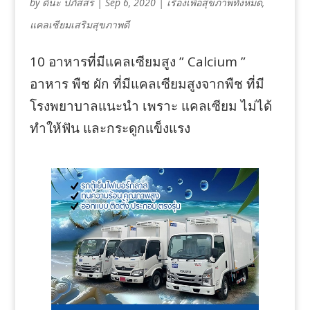
by
ดีนะ ปภัสสร
|
Sep 6, 2020
|
เรื่องเพื่อสุขภาพทั้งหมด
,
แคลเซียมเสริมสุขภาพดี
10 อาหารที่มีแคลเซียมสูง ” Calcium ”
อาหาร พืช ผัก ที่มีแคลเซียมสูงจากพืช ที่มี
โรงพยาบาลแนะนำ เพราะ แคลเซียม ไม่ได้
ทำให้ฟัน และกระดูกแข็งแรง