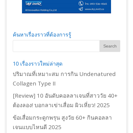
ค้นหาเรื่องราวที่ต้องการรู้
10 เรื่องราวใหม่ล่าสุด
ปริมาณที่เหมาะสม การกิน Undenatured
Collagen Type II
[Review] 10 อันดับคอลลาเจนที่สาววัย 40+
ต้องลอง! บอกลาเข่าเสื่อม ผิวเหี่ยว! 2025
ข้อเสื่อมกระดูกพรุน สูงวัย 60+ กินคอลลา
เจนแบบไหนดี 2025