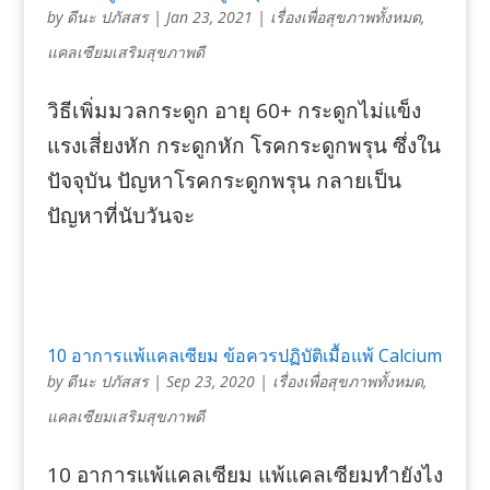
by
ดีนะ ปภัสสร
|
Jan 23, 2021
|
เรื่องเพื่อสุขภาพทั้งหมด
,
แคลเซียมเสริมสุขภาพดี
วิธีเพิ่มมวลกระดูก อายุ 60+ กระดูกไม่แข็ง
แรงเสี่ยงหัก กระดูกหัก โรคกระดูกพรุน ซึ่งใน
ปัจจุบัน ปัญหาโรคกระดูกพรุน กลายเป็น
ปัญหาที่นับวันจะ
10 อาการแพ้แคลเซียม ข้อควรปฏิบัติเมื้อแพ้ Calcium
by
ดีนะ ปภัสสร
|
Sep 23, 2020
|
เรื่องเพื่อสุขภาพทั้งหมด
,
แคลเซียมเสริมสุขภาพดี
10 อาการแพ้แคลเซียม แพ้แคลเซียมทำยังไง