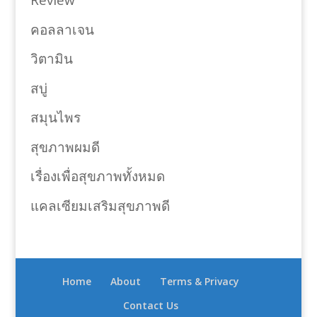
Review
คอลลาเจน
วิตามิน
สบู่
สมุนไพร
สุขภาพผมดี
เรื่องเพื่อสุขภาพทั้งหมด
แคลเซียมเสริมสุขภาพดี
Home
About
Terms & Privacy
Contact Us