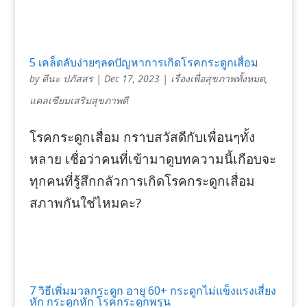
5 เคล็ดลับง่ายๆลดปัญหาการเกิดโรคกระดูกเสื่อม
by
ดีนะ ปภัสสร
|
Dec 17, 2023
|
เรื่องเพื่อสุขภาพทั้งหมด
,
แคลเซียมเสริมสุขภาพดี
โรคกระดูกเสื่อม กราบสวัสดีกับเพื่อนๆทั้ง
หลาย เชื่อว่าคนที่เข้ามาดูบทความนี้เกือบจะ
ทุกคนที่รู้สึกกลัวการเกิดโรคกระดูกเสื่อม
สภาพกันใช่ไหมคะ?
7 วิธีเพิ่มมวลกระดูก อายุ 60+ กระดูกไม่แข็งแรงเสี่ยง
หัก กระดูกหัก โรคกระดูกพรุน