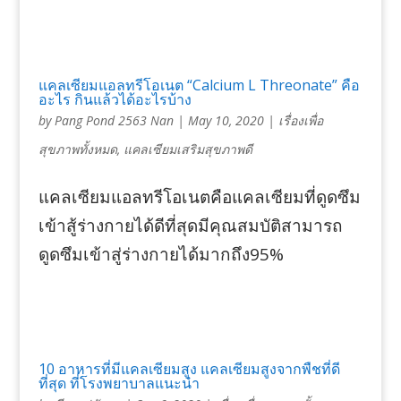
แคลเซียมแอลทรีโอเนต “Calcium L Threonate” คือ
อะไร กินแล้วได้อะไรบ้าง
by
Pang Pond 2563 Nan
|
May 10, 2020
|
เรื่องเพื่อ
สุขภาพทั้งหมด
,
แคลเซียมเสริมสุขภาพดี
แคลเซียมแอลทรีโอเนตคือแคลเซียมที่ดูดซึม
เข้าสู้ร่างกายได้ดีที่สุดมีคุณสมบัติสามารถ
ดูดซึมเข้าสู่ร่างกายได้มากถึง95%
10 อาหารที่มีแคลเซียมสูง แคลเซียมสูงจากพืชที่ดี
ที่สุด ที่โรงพยาบาลแนะนำ