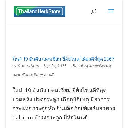
ใหม่! 10 อันดับ แคลเซียม ยี่ห้อไหน ได้ผลดีที่สุด 2567
by
ดีนะ ปภัสสร
|
Sep 14, 2023
|
เรื่องเพื่อสุขภาพทั้งหมด
,
แคลเซียมเสริมสุขภาพดี
ใหม่! 10 อันดับ แคลเซียม ยี่ห้อไหนดีที่สุด
ปวดหลัง ปวดกระดูก เกิดอุบัติเหตุ มีอาการ
กระแทกกระดูกหัก กินผลิตภัณฑ์เสริมอาหาร
Calcium บำรุงกระดูก ยี่ห้อไหนดี