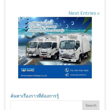
Next Entries »
ค้นหาเรื่องราวที่ต้องการรู้