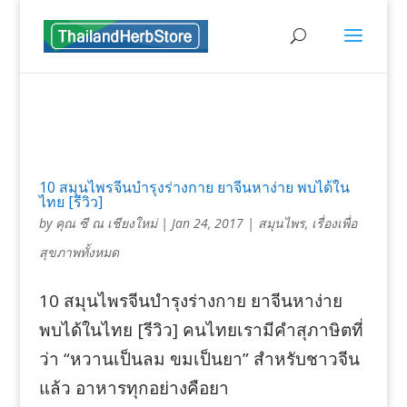
10 สมุนไพรจีนบำรุงร่างกาย ยาจีนหาง่าย พบได้ใน
ไทย [รีวิว]
by
คุณ ซี ณ เชียงใหม่
|
Jan 24, 2017
|
สมุนไพร
,
เรื่องเพื่อ
สุขภาพทั้งหมด
10 สมุนไพรจีนบำรุงร่างกาย ยาจีนหาง่าย
พบได้ในไทย [รีวิว] คนไทยเรามีคำสุภาษิตที่
ว่า “หวานเป็นลม ขมเป็นยา” สำหรับชาวจีน
แล้ว อาหารทุกอย่างคือยา