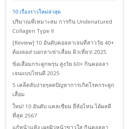
10 เรื่องราวใหม่ล่าสุด
ปริมาณที่เหมาะสม การกิน Undenatured
Collagen Type II
[Review] 10 อันดับคอลลาเจนที่สาววัย 40+
ต้องลอง! บอกลาเข่าเสื่อม ผิวเหี่ยว! 2025
ข้อเสื่อมกระดูกพรุน สูงวัย 60+ กินคอลลา
เจนแบบไหนดี 2025
5 เคล็ดลับง่ายๆลดปัญหาการเกิดโรคกระดูก
เสื่อม
ใหม่! 10 อันดับ แคลเซียม ยี่ห้อไหน ได้ผลดี
ที่สุด 2567
แก้หน้าแห้ง เผยผิวหน้าขาวใส กินคอลลา