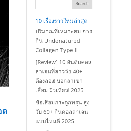
10 เรื่องราวใหม่ล่าสุด
ปริมาณที่เหมาะสม การ
กิน Undenatured
Collagen Type II
[Review] 10 อันดับคอล
ลาเจนที่สาววัย 40+
ต้องลอง! บอกลาเข่า
เสื่อม ผิวเหี่ยว! 2025
ข้อเสื่อมกระดูกพรุน สูง
อด
วัย 60+ กินคอลลาเจน
แบบไหนดี 2025
ด