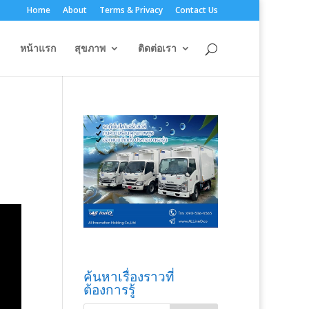
Home
About
Terms & Privacy
Contact Us
หน้าแรก
สุขภาพ
ติดต่อเรา
ค้นหาเรื่องราวที่
ต้องการรู้