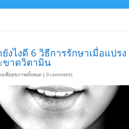
ังไงดี 6 วิธีการรักษาเมื่อแปรง
ะขาดวิตามิน
่องเพื่อสุขภาพทั้งหมด
|
0 comments