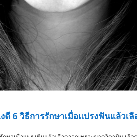
ดี 6 วิธีการรักษาเมื่อแปรงฟันแล้วเลื
ารรักษาเมื่อแปรงฟันแล้วเลือดออกเพราะขาดวิตามิน เลือ