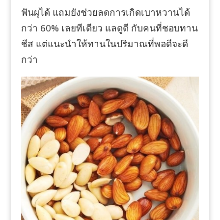
ฟันผุได้ แถมยังช่วยลดการเกิดเบาหวานได้
กว่า 60% เลยทีเดียว แลดูดี กับคนที่ชอบทาน
ชีส แต่แนะนำให้ทานในปริมาณที่พอดีจะดี
กว่า