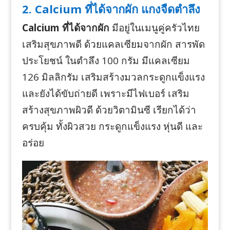
2. Calcium ที่ได้จากผัก แกงจืดตำลึง
Calcium ที่ได้จากผัก
มีอยู่ในเมนูคู่ครัวไทย
เสริมสุขภาพดี ด้วยแคลเซียมจากผัก สารพัด
ประโยชน์ ในตำลึง 100 กรัม มีแคลเซียม
126 มิลลิกรัม เสริมสร้างมวลกระดูกแข็งแรง
และยังได้ขับถ่ายดี เพราะมีไฟเบอร์ เสริม
สร้างสุขภาพผิวดี ด้วยวิตามินซี เรียกได้ว่า
ครบคุ้ม ทั้งผิวสวย กระดูกแข็งแรง หุ่นดี และ
อร่อย