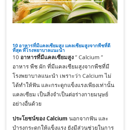
10 อาหารที่มีแคลเซียมสูง แคลเซียมสูงจากพืชที่ดี
ที่สุด ที่โรงพยาบาลแนะนำ
10
อาหารที่มีแคลเซียมสูง
” Calcium ”
อาหาร พืช ผัก ที่มีแคลเซียมสูงจากพืชที่มี
โรงพยาบาลแนะนำ เพราะว่า Calcium ไม่
ได้ทำให้ฟัน และกระดูกแข็งแรงเพียงเท่านั้น
แคลเซียม เป็นสิ่งจำเป็นต่อร่างกายมนุษย์
อย่างอื่นด้วย
ประโยชน์ของ Calcium
นอกจากฟัน และ
บำรุงกระดูกให้แข็งแรง ยังมีส่วนช่วยในการ