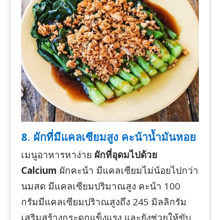
8. ผักที่มีแคลเซียมสูง คะน้าน้ำมันหอย
เมนูอาหารหาง่าย
ผักที่อุดมไปด้วย
Calcium
ผักคะน้า มีแคลเซียมไม่น้อยไปกว่า
นมสด มีแคลเซียมปริมาณสูง คะน้า 100
กรัมมีแคลเซียมปริาณสูงถึง 245 มิลลิกรัม
เสริมสร้างกระดูกแข็งแรง และยังช่วยให้ขับ