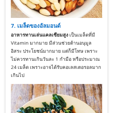
7. เมล็ดของอัลมอนด์
อาหารทานเล่นแคลเซียมสูง
เป็นเมล็ดที่มี
Vitamin มากมาย มีส่วนช่วยต้านอนุมูล
อิสระ ประโยชน์มากมาย แต่ก็มีโทษ เพราะ
ไม่ควรทานเกินวันละ 1 กำมือ หรือประมาณ
24 เมล็ด เพราะอาจได้รับคอเลสเตอรอลมาก
เกินไป