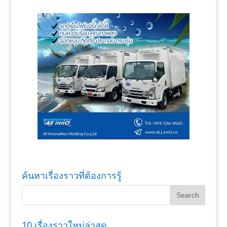
ค้นหาเรื่องราวที่ต้องการรู้
10 เรื่องราวใหม่ล่าสุด