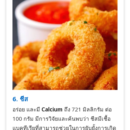
6. ชีส
อร่อย และมี
Calcium
ถึง 721 มิลลิกรัม ต่อ
100 กรัม มีการวิจัยและค้นพบว่า ชีสมีเชื้อ
แบคทีเรียที่สามารถช่วยในการยับยั้งการเกิด