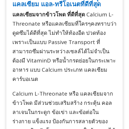
แคลเซียม แอล-ทรีโอเนตที่ดีที่สุด
แคลเซียมจากข้าวโพด ที่ดีที่สุด
Calcium L-
Threonate หรือแคลเซียมที่ใครๆคงทราบว่า
ดูดซึมได้ดีที่สุด ไม่ทำให้ท้องอืด ปวดท้อง
เพราะเป็นแบบ Passive Transport ที่
สามารถซึมผ่านระหว่างเซลล์ได้ไม่จำเป็น
ต้องมี VitaminD หรือน้ำกรดย่อยในกระเพาะ
อาหาร แบบ Calcium ประเภท แคลเซียม
คาร์บอเนต
Calcium L-Threonate หรือ แคลเซียมจาก
ข้าวโพด มีส่วนช่วยเสริมสร้าง กระตุ้น คอล
ลาเจนในกระดูก ข้อเข่า และข้อต่อใน
ร่างกาย แข็งแรง ป้องกันการสลายตัวของ