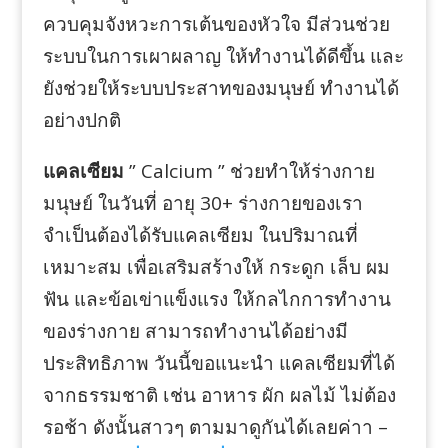
ควบคุมจังหวะการเต้นของหัวใจ มีส่วนช่วย
ระบบในการเผาผลาญ ให้ทำงานได้ดีขึ้น และ
ยังช่วยให้ระบบประสาทของมนุษย์ ทำงานได้
อย่างปกติ
แคลเซียม
” Calcium ” ช่วยทำให้ร่างกาย
มนุษย์ ในวันที่ อายุ 30+ ร่างกายของเรา
จำเป็นต้องได้รับแคลเซียม ในปริมาณที่
เหมาะสม เพื่อเสริมสร้างให้ กระดูก เล็บ ผม
ฟัน และข้อเข่าแข็งแรง ให้กลไกการทำงาน
ของร่างกาย สามารถทำงานได้อย่างมี
ประสิทธิภาพ วันนี้ขอแนะนำ แคลเซียมที่ได้
จากธรรมชาติ เช่น อาหาร ผัก ผลไม้ ไม่ต้อง
รอช้า ดังนั้นสาวๆ ตามมาดูกันได้เลยค่าา –