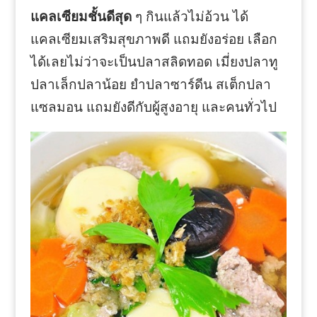
แคลเซียมชั้นดีสุด
ๆ กินแล้วไม่อ้วน ได้
แคลเซียมเสริมสุขภาพดี แถมยังอร่อย เลือก
ได้เลยไม่ว่าจะเป็นปลาสลิดทอด เมี่ยงปลาทู
ปลาเล็กปลาน้อย ยำปลาซาร์ดีน สเต็กปลา
แซลมอน แถมยังดีกับผู้สูงอายุ และคนทั่วไป