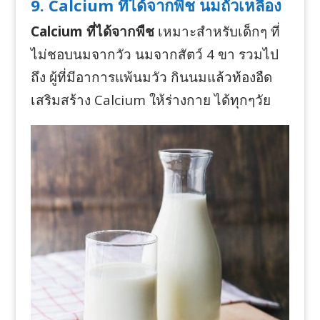
9. Calcium ที่ได้จากพืช นมถั่วเหลือง
Calcium ที่ได้จากพืช
เหมาะสำหรับเด็กๆ ที่
ไม่ชอบนมจากวัว นมจากสัตว์ 4 ขา รวมไป
ถึง ผู้ที่มีอาการแพ้นมวัว กินนมแล้วท้องอืด
เสริมสร้าง Calcium ให้ร่างกาย ได้ทุกๆวัย