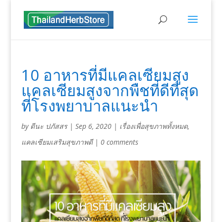
10 อาหารที่มีแคลเซียมสูง
แคลเซียมสูงจากพืชที่ดีที่สุด
ที่โรงพยาบาลแนะนำ
by
ดีนะ ปภัสสร
|
Sep 6, 2020
|
เรื่องเพื่อสุขภาพทั้งหมด
,
แคลเซียมเสริมสุขภาพดี
|
0 comments