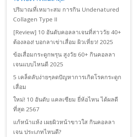
ปริมาณที่เหมาะสม การกิน Undenatured
Collagen Type II
[Review] 10 อันดับคอลลาเจนที่สาววัย 40+
ต้องลอง! บอกลาเข่าเสื่อม ผิวเหี่ยว! 2025
ข้อเสื่อมกระดูกพรุน สูงวัย 60+ กินคอลลา
เจนแบบไหนดี 2025
5 เคล็ดลับง่ายๆลดปัญหาการเกิดโรคกระดูก
เสื่อม
ใหม่! 10 อันดับ แคลเซียม ยี่ห้อไหน ได้ผลดี
ที่สุด 2567
แก้หน้าแห้ง เผยผิวหน้าขาวใส กินคอลลา
เจน ประเภทไหนดี?