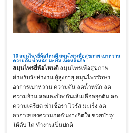
10 สมุนไพรยี่ห้อไหนดี สมุนไพรเพื่อสุขภาพ เบาหวาน
ความดัน น้ำหนัก มะเร็ง เห็ดหลินจือ
สมุนไพรยี่ห้อไหนดี
สมุนไพรเพื่อสุขภาพ
สำหรับวัยทำงาน ผู้สูงอายุ สมุนไพรรักษา
อาการเบาหวาน ความดัน ลดน้ำหนัก ลด
ความอ้วน ลดและป้องกันเส้นเลือดอุดตัน ลด
ความเครียด ฆ่าเชื้อรา ไวรัส มะเร็ง ลด
อาการของความกดดันทางจิตใจ ช่วยบำรุง
ให้ตับ ไต ทำงานเป็นปกติ