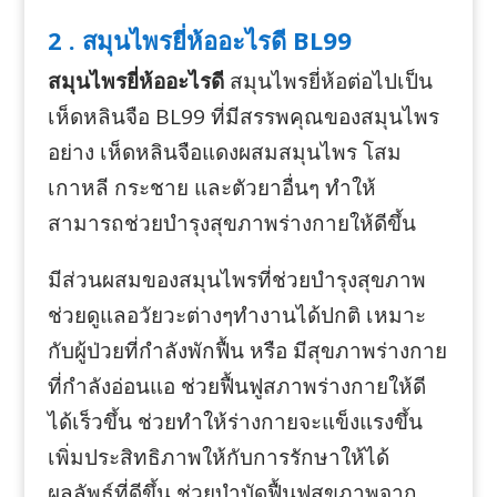
2 . สมุนไพรยี่ห้ออะไรดี BL99
สมุนไพรยี่ห้ออะไรดี
สมุนไพรยี่ห้อต่อไปเป็น
เห็ดหลินจือ BL99 ที่มีสรรพคุณของสมุนไพร
อย่าง เห็ดหลินจือแดงผสมสมุนไพร โสม
เกาหลี กระชาย และตัวยาอื่นๆ ทำให้
สามารถช่วยบำรุงสุขภาพร่างกายให้ดีขึ้น
มีส่วนผสมของสมุนไพรที่ช่วยบำรุงสุขภาพ
ช่วยดูแลอวัยวะต่างๆทำงานได้ปกติ เหมาะ
กับผู้ป่วยที่กำลังพักฟื้น หรือ มีสุขภาพร่างกาย
ที่กำลังอ่อนแอ ช่วยฟื้นฟูสภาพร่างกายให้ดี
ได้เร็วขึ้น ช่วยทำให้ร่างกายจะแข็งแรงขึ้น
เพิ่มประสิทธิภาพให้กับการรักษาให้ได้
ผลลัพธ์ที่ดีขึ้น ช่วยบำบัดฟื้นฟูสุขภาพจาก