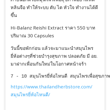
หลินจือ ทำให้ระบบ ตับ ไต หัวใจ ทำงานได้ดี
ขึ้น
Hi-Balanz Reishi Extract ราคา 550 บาท
ปริมาณ 30 Capsules
วันนี้ขอพักก่อน แล้วจะมาแนะนำสมุนไพร
ยี่ห้อต่างๆที่ช่วยบำรุงสุขภาพ ปลอดภัย มี อย.
มาฝากเพื่อนกันใหม่ในโอกาศหน้าจร้า
7 - 10 สมุนไพรยี่ห้อไหนดี สมุนไพรเพื่อสุขภา
https://www.thailandherbstore.com/
สมุนไพรยี่ห้อไหนดี/