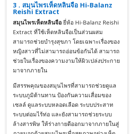
3 . สมุนไพรเห็ดหลินจือ Hi-Balanz
Reishi Extract
สมุนไพรเห็ดหลินจือ
ยี่ห้อ Hi-Balanz Reishi
Extract ที่ใช้เห็ดหลินจือเป็นส่วนผสม
สามารถช่วยบำรุงสุขภา โดยเฉพาะเรื่องของ
หญิงสาวที่ไม่สามารถอ่อนข้อกันได้ สามารถ
ช่วยในเรื่องของความงามให้ผิวเปล่งประกาย
มาจากภายใน
มีสรรพคุณของสมุนไพรที่สามารถช่วยดูแล
ระบบภูมิต้านทาน ป้องกันความเสื่อมของ
เซลล์ ดูแลระบบหลอดเลือด ระบบประสาท
ระบบต่อมไร้ท่อ และยังสามารถช่วยระบบ
ล้างสารพิษ ให้ร่างกายดีออกมาจากภายในสู่
ภายนอกด้วยสมุนไพรเพื่อสุขภาพอย่างเห็ด