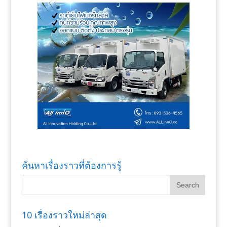
ค้นหาเรื่องราวที่ต้องการรู้
10 เรื่องราวใหม่ล่าสุด