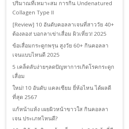
ปริมาณที่เหมาะสม การกิน Undenatured
Collagen Type II
[Review] 10 อันดับคอลลาเจนที่สาววัย 40+
ต้องลอง! บอกลาเข่าเสื่อม ผิวเหี่ยว! 2025
ข้อเสื่อมกระดูกพรุน สูงวัย 60+ กินคอลลา
เจนแบบไหนดี 2025
5 เคล็ดลับง่ายๆลดปัญหาการเกิดโรคกระดูก
เสื่อม
ใหม่! 10 อันดับ แคลเซียม ยี่ห้อไหน ได้ผลดี
ที่สุด 2567
แก้หน้าแห้ง เผยผิวหน้าขาวใส กินคอลลา
เจน ประเภทไหนดี?