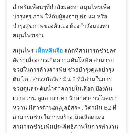
สำหรับเพื่อนๆที่กำลังมองหาสมุนไพรเพื่อ
บำรุงสุขภาพ ให้กับผู้สูงอายุ พ่อ แม่ หรือ
บำรุงสุขภาพของตัวเอง ต้องกำลังมองหา
สมุนไพรเช่น
สมุนไพร
เห็ดหลินจือ
สกัดที่สามารถช่วยลด
อัตราเสี่ยงการเกิดความดันโลหิต สามารถ
ช่วยในการล้างสารพิษ ช่วยบำรุงดูแลบำรุง
ตับ ไต , สารสกัดวิตามิน E ที่มีส่วนในการ
ช่วยดูแลระดับน้ำตาลภายในเลือด ป้องกัน
เบาหวาน ดูแล เบาเทา รักษาอาการโรคเบา
หวาน มีสารต้านอนุมูลอิสระ , วิตามิน B2 ที่
สามารถช่วยในการสร้างเม็ดเลือดแดง
สามารถช่วยเพิ่มประสิทธิภาพในการทำงาน