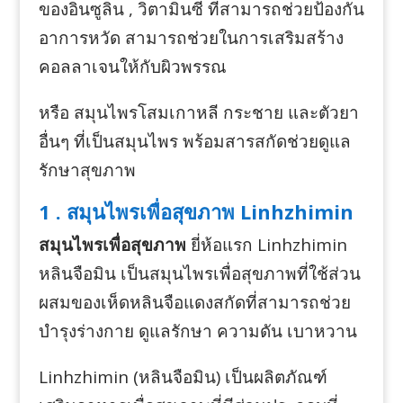
ของอินซูลิน , วิตามินซี ที่สามารถช่วยป้องกัน
อาการหวัด สามารถช่วยในการเสริมสร้าง
คอลลาเจนให้กับผิวพรรณ
หรือ สมุนไพรโสมเกาหลี กระชาย และตัวยา
อื่นๆ ที่เป็นสมุนไพร พร้อมสารสกัดช่วยดูแล
รักษาสุขภาพ
1 . สมุนไพรเพื่อสุขภาพ Linhzhimin
สมุนไพรเพื่อสุขภาพ
ยี่ห้อแรก Linhzhimin
หลินจือมิน เป็นสมุนไพรเพื่อสุขภาพที่ใช้ส่วน
ผสมของเห็ดหลินจือแดงสกัดที่สามารถช่วย
บำรุงร่างกาย ดูแลรักษา ความดัน เบาหวาน
Linhzhimin (หลินจือมิน) เป็นผลิตภัณฑ์