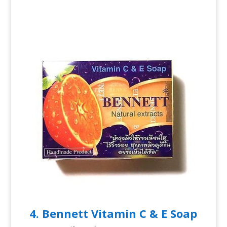
4. Bennett Vitamin C & E Soap