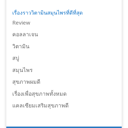
เรื่องราววิตามินสมุนไพรที่ดีที่สุด
Review
คอลลาเจน
วิตามิน
สบู่
สมุนไพร
สุขภาพผมดี
เรื่องเพื่อสุขภาพทั้งหมด
แคลเซียมเสริมสุขภาพดี