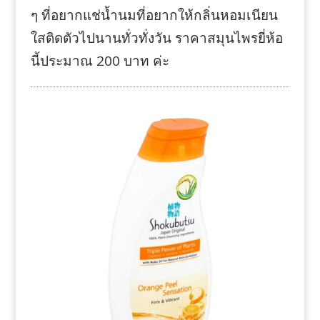
ๆ ที่อยากแช่น้ำนมที่อยากให้กลิ่นหอมเนียน
ใสติดตัวไปนานทั่วทั่งวัน ราคาสมุนไพรยี่ห้อ
นี้ประมาณ 200 บาท ค่ะ