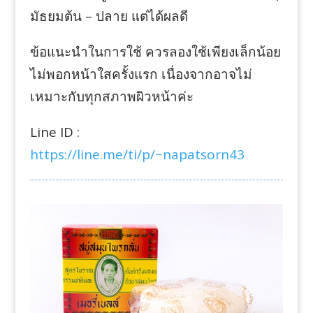
มัธยมต้น – ปลาย แต่ได้ผลดี
ข้อแนะนำในการใช้ ควรลองใช้เพียงเล็กน้อย
ไม่พอกหน้าใสครั้งแรก เนื่องจากอาจไม่
เหมาะกับทุกสภาพผิวหน้าค่ะ
Line ID :
https://line.me/ti/p/~napatsorn43