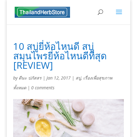
10 สบู่ยี่ห้อไหนดี สบู่
สมุนไพรยี่ห้อไหนดีที่สุด
[REVIEW]
by
ดีนะ ปภัสสร
|
Jan 12, 2017
|
สบู่
,
เรื่องเพื่อสุขภาพ
ทั้งหมด
|
0 comments