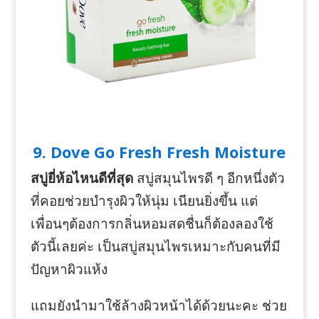
9. Dove Go Fresh Fresh Moisture
สบู่ยี่ห้อไหนดีที่สุด
สบู่สมุนไพรดี ๆ อีกหนึ่งตัว
ที่คอยช่วยบำรุงผิวให้นุ่ม เนียนยิ่งขึ้น แต่
เพื่อนๆต้องการกลิ่นหอมสดชื่นก็ต้องลองใช้
ตัวนี้เลยค่ะ เป็นสบู่สมุนไพรเหมาะกับคนที่มี
ปัญหาผิวแห้ง
แถมยังนำมาใช้ล้างผิวหน้าได้ด้วยนะคะ ช่วย