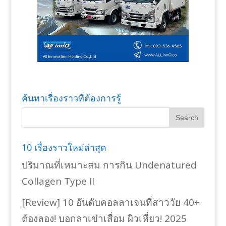
ค้นหาเรื่องราวที่ต้องการรู้
10 เรื่องราวใหม่ล่าสุด
ปริมาณที่เหมาะสม การกิน Undenatured
Collagen Type II
[Review] 10 อันดับคอลลาเจนที่สาววัย 40+
ต้องลอง! บอกลาเข่าเสื่อม ผิวเหี่ยว! 2025