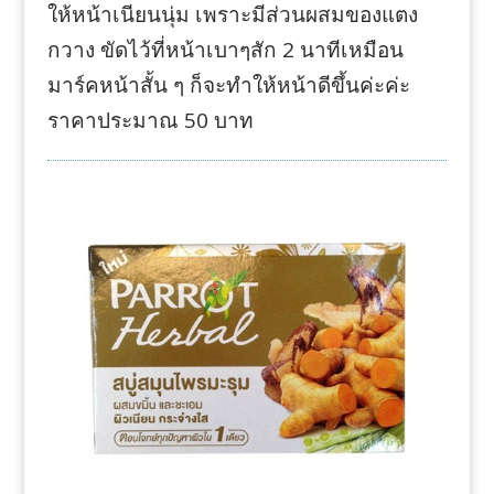
ให้หน้าเนียนนุ่ม เพราะมีส่วนผสมของแตง
กวาง ขัดไว้ที่หน้าเบาๆสัก 2 นาทีเหมือน
มาร์คหน้าสั้น ๆ ก็จะทำให้หน้าดีขึ้นค่ะค่ะ
ราคาประมาณ 50 บาท