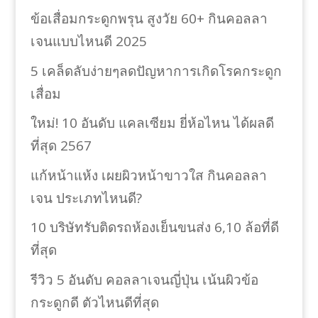
ข้อเสื่อมกระดูกพรุน สูงวัย 60+ กินคอลลา
เจนแบบไหนดี 2025
5 เคล็ดลับง่ายๆลดปัญหาการเกิดโรคกระดูก
เสื่อม
ใหม่! 10 อันดับ แคลเซียม ยี่ห้อไหน ได้ผลดี
ที่สุด 2567
แก้หน้าแห้ง เผยผิวหน้าขาวใส กินคอลลา
เจน ประเภทไหนดี?
10 บริษัทรับติดรถห้องเย็นขนส่ง 6,10 ล้อที่ดี
ที่สุด
รีวิว 5 อันดับ คอลลาเจนญี่ปุ่น เน้นผิวข้อ
กระดูกดี ตัวไหนดีที่สุด