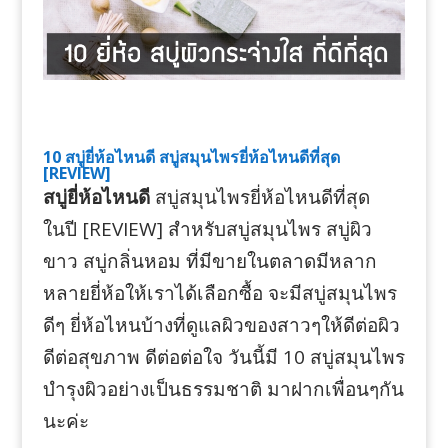
10 สบู่ยี่ห้อไหนดี สบู่สมุนไพรยี่ห้อไหนดีที่สุด
[REVIEW]
สบู่ยี่ห้อไหนดี
สบู่สมุนไพรยี่ห้อไหนดีที่สุด
ในปี [REVIEW] สำหรับสบู่สมุนไพร สบู่ผิว
ขาว สบู่กลิ่นหอม ที่มีขายในตลาดมีหลาก
หลายยี่ห้อให้เราได้เลือกซื้อ จะมีสบู่สมุนไพร
ดีๆ ยี่ห้อไหนบ้างที่ดูแลผิวของสาวๆให้ดีต่อผิว
ดีต่อสุขภาพ ดีต่อต่อใจ วันนี้มี 10 สบู่สมุนไพร
บำรุงผิวอย่างเป็นธรรมชาติ มาฝากเพื่อนๆกัน
นะค่ะ