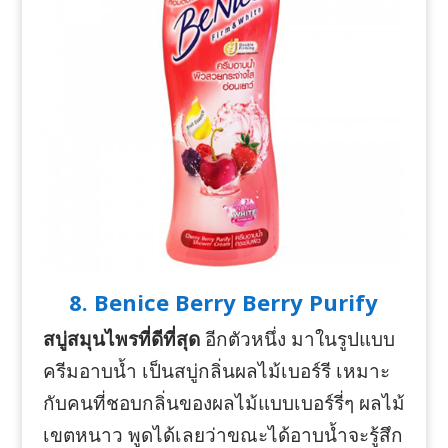
8. Benice Berry Berry Purify
สบู่สมุนไพรที่ดีที่สุด
อีกตัวหนึ่ง มาในรูปแบบ
ครีมอาบน้ำ เป็นสบู่กลิ่นผลไม้เบอร์รี เหมาะ
กับคนที่ชอบกลิ่นของผลไม้แบบเบอร์รี่ๆ ผลไม้
เขตหนาว พูดได้เลยว่าขณะได้อาบน้ำจะรู้สึก