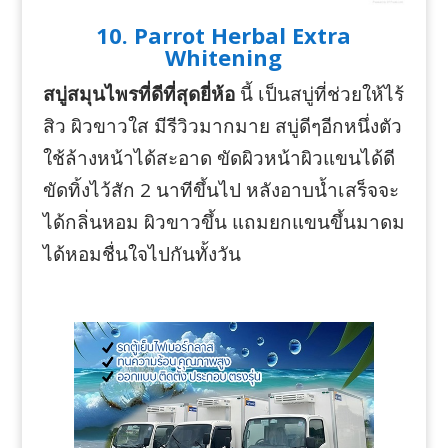
10. Parrot Herbal Extra
Whitening
สบู่สมุนไพรที่ดีที่สุดยี่ห้อ
นี้ เป็นสบู่ที่ช่วยให้ไร้
สิว ผิวขาวใส มีรีวิวมากมาย สบู่ดีๆอีกหนึ่งตัว
ใช้ล้างหน้าได้สะอาด ขัดผิวหน้าผิวแขนได้ดี
ขัดทิ้งไว้สัก 2 นาทีขึ้นไป หลังอาบน้ำเสร็จจะ
ได้กลิ่นหอม ผิวขาวขึ้น แถมยกแขนขึ้นมาดม
ได้หอมชื่นใจไปกันทั้งวัน