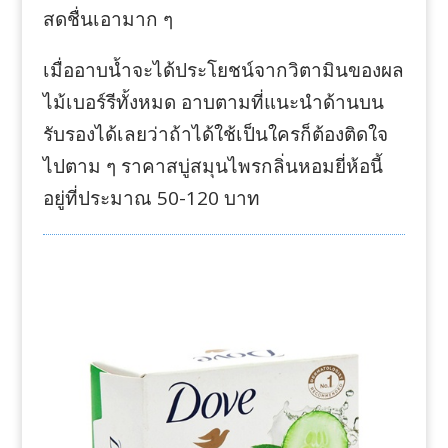
สดชื่นเอามาก ๆ
เมื่ออาบน้ำจะได้ประโยชน์จากวิตามินของผล
ไม้เบอร์รีทั้งหมด อาบตามที่แนะนำด้านบน
รับรองได้เลยว่าถ้าได้ใช้เป็นใครก็ต้องติดใจ
ไปตาม ๆ ราคาสบู่สมุนไพรกลิ่นหอมยี่ห้อนี้
อยู่ที่ประมาณ 50-120 บาท