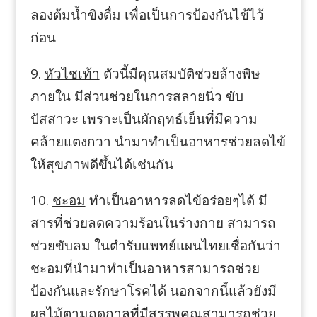
ลองต้มน้ำขิงดื่ม เพื่อเป็นการป้องกันไข้ไว้
ก่อน
9.
หัวไชเท้า
ตัวนี้มีคุณสมบัติช่วยล้างพิษ
ภายใน มีส่วนช่วยในการสลายนิ่ว ขับ
ปัสสาวะ เพราะเป็นผักฤทธ์เย็นที่มีความ
คล้ายแตงกวา นำมาทำเป็นอาหารช่วยลดไข้
ให้สุขภาพดีขึ้นได้เช่นกัน
10.
ชะอม
ทำเป็นอาหารลดไข้อร่อยๆได้ มี
สารที่ช่วยลดความร้อนในร่างกาย สามารถ
ช่วยขับลม ในตำรับแพทย์แผนไทยเชื่อกันว่า
ชะอมที่นำมาทำเป็นอาหารสามารถช่วย
ป้องกันและรักษาโรคได้ นอกจากนี้แล้วยังมี
ผลไม้ตามฤดูกาลที่มีสรรพคุณสามารถช่วย