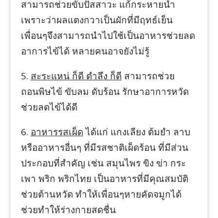
สามารถช่วยขับปัสสาวะ แก้กระหายน้ำ
เพราะว่าผลแตงกวาเป็นผักที่มีฤทธ์เย็น
เพื่อนๆจึงสามารถนำไปใช้เป็นอาหารช่วยลด
อาการไข้ได้ หลายคนอาจยังไม่รู้
5.
สะระแหน่ ก็ดี ตำลึง ก็ดี
สามารถช่วย
ถอนพิษไข้ ขับลม ดับร้อน รักษาอาการหวัด
ช่วยลดไข้ได้ดี
6.
อาหารรสเผ็ด
ได้แก่ แกงเลียง ต้มยำ ลาบ
หรืออาหารอื่นๆ ที่มีรสชาติเผ็ดร้อน ที่มีส่วน
ประกอบที่สำคัญ เช่น สมุนไพร ขิง ข่า กระ
เพา พริก พริกไทย เป็นอาหารที่มีคุณสมบัติ
ช่วยต้านหวัด ทำให้เพื่อนๆหายคัดจมูกได้
ช่วยทำให้ร่างกายสดชื่น