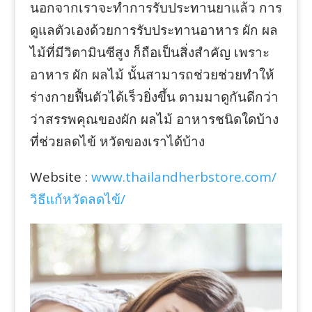
นอกจากเราจะทำการรับประทานยาแล้ว การ
ดูแลตัวเองด้วยการรับประทานอาหาร ผัก ผล
ไม้ที่มีวิตามินซีสูง ก็ถือเป็นสิ่งสำคัญ เพราะ
อาหาร ผัก ผลไม้ นั้นสามารถช่วยช่วยทำให้
ร่างกายฟื้นตัวได้เร็วยิ่งขึ้น ตามมาดูกันดีกว่า
ว่าสรรพคุณของผัก ผลไม้ อาหารชนิดใดบ้าง
ที่ช่วยลดไข้ หวัดของเราได้บ้าง
Website :
www.thailandherbstore.com/
วิธีแก้หวัดลดไข้/