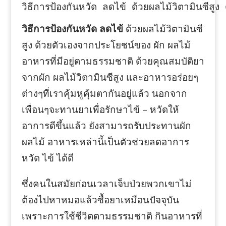
วิธีการป้องกันหวัด ลดไข้ ด้วยผลไม้วิตามินซีส
วิธีการป้องกันหวัด ลดไข้
ด้วยผลไม้วิตามินซี
สูง ด้วยตัวเองจากประโยชน์ของ ผัก ผลไม้
อาหารที่มีอยู่ตามธรรมชาติ ด้วยคุณสมบัติยา
จากผัก ผลไม้วิตามินซีสูง และอาหารอร่อยๆ
ต่างๆที่เราคุ้มหูคุ้มตากันอยู่แล้ว นอกจาก
เพื่อนๆจะทานยาเพื่อรักษาไข้ – หวัดให้
อาการดีขึ้นแล้ว ยังสามารถรับประทานผัก
ผลไม้ อาหารเหล่านี้เป็นตัวช่วยลดอาการ
หวัด ไข้ ได้ดี
ซึ่งคนในสมัยก่อนเวลาเจ็บป่วยพวกเขาไม่
ต้องไปหาหมอแล้วซื้อยาเหมือนปัจจุบัน
เพราะการใช้ชีวิตตามธรรมชาติ กินอาหารที่