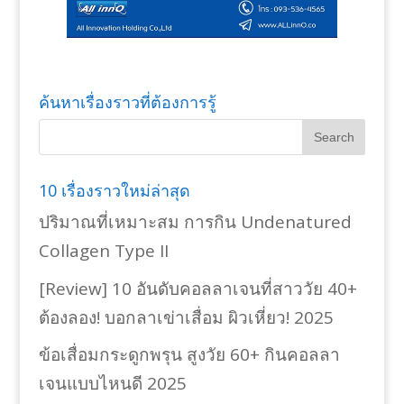
ค้นหาเรื่องราวที่ต้องการรู้
10 เรื่องราวใหม่ล่าสุด
ปริมาณที่เหมาะสม การกิน Undenatured
Collagen Type II
[Review] 10 อันดับคอลลาเจนที่สาววัย 40+
ต้องลอง! บอกลาเข่าเสื่อม ผิวเหี่ยว! 2025
ข้อเสื่อมกระดูกพรุน สูงวัย 60+ กินคอลลา
เจนแบบไหนดี 2025