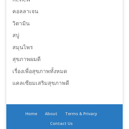
คอลลาเจน
วิตามิน
สบู่
สมุนไพร
สุขภาพผมดี
เรื่องเพื่อสุขภาพทั้งหมด
แคลเซียมเสริมสุขภาพดี
Home
About
Terms & Privacy
Contact Us