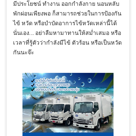
มีประโยชน์ ทำงาน ออกกำลังกาย นอนหลับ
พักผ่อนเพียงพอ ก็สามารถช่วยในการป้องกัน
ไข้ หวัด หรือบำบัดอาการไข้หวัดเหล่านี้ได้
นั่นเอง… อย่าลืมหามาทานให้สม่ำเสมอ หรือ
เวลาที่รู้ตัวว่ากำลังมีไข้ ตัวร้อน หรือเป็นหวัด
กันนะจ๊ะ