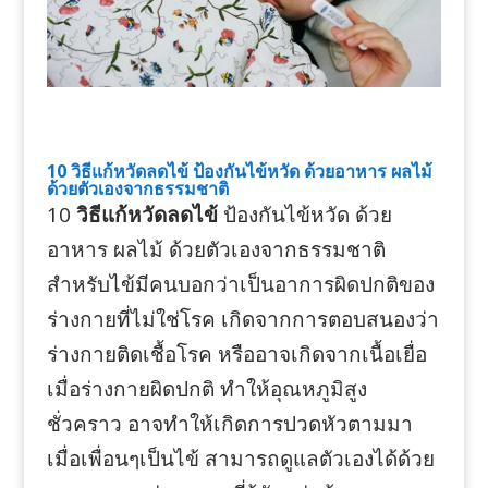
10 วิธีแก้หวัดลดไข้ ป้องกันไข้หวัด ด้วยอาหาร ผลไม้
ด้วยตัวเองจากธรรมชาติ
10
วิธีแก้หวัดลดไข้
ป้องกันไข้หวัด ด้วย
อาหาร ผลไม้ ด้วยตัวเองจากธรรมชาติ
สำหรับไข้มีคนบอกว่าเป็นอาการผิดปกติของ
ร่างกายที่ไม่ใช่โรค เกิดจากการตอบสนองว่า
ร่างกายติดเชื้อโรค หรืออาจเกิดจากเนื้อเยื่อ
เมื่อร่างกายผิดปกติ ทำให้อุณหภูมิสูง
ชั่วคราว อาจทำให้เกิดการปวดหัวตามมา
เมื่อเพื่อนๆเป็นไข้ สามารถดูแลตัวเองได้ด้วย