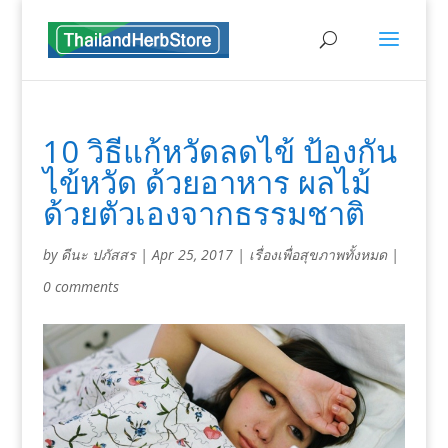
10 วิธีแก้หวัดลดไข้ ป้องกัน
ไข้หวัด ด้วยอาหาร ผลไม้
ด้วยตัวเองจากธรรมชาติ
by
ดีนะ ปภัสสร
|
Apr 25, 2017
|
เรื่องเพื่อสุขภาพทั้งหมด
|
0 comments