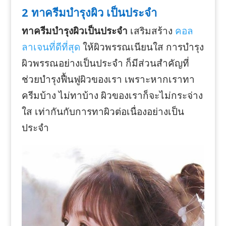
2 ทาครีมบำรุงผิว เป็นประจำ
ทาครีมบำรุงผิวเป็นประจำ
เสริมสร้าง
คอล
ลาเจนที่ดีที่สุด
ให้ผิวพรรณเนียนใส การบำรุง
ผิวพรรณอย่างเป็นประจำ ก็มีส่วนสำคัญที่
ช่วยบำรุงฟื้นฟูผิวของเรา เพราะหากเราทา
ครีมบ้าง ไม่ทาบ้าง ผิวของเราก็จะไม่กระจ่าง
ใส เท่ากันกับการทาผิวต่อเนื่องอย่างเป็น
ประจำ