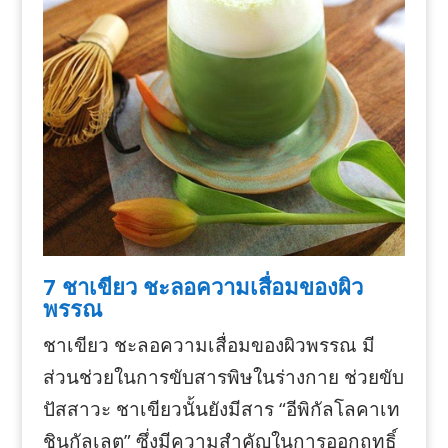
7 ชาเขียว ชะลอความเสื่อมของผิว
พรรณ
ชาเขียว ชะลอความเสื่อมของผิวพรรณ มี
ส่วนช่วยในการขับสารพิษในร่างกาย ช่วยขับ
ปัสสาวะ ชาเขียวนั้นยังมีสาร “อีพิกัลโลคาเท
ชินกัลเลต” ซึ่งมีความสำคัญในการออกฤทธิ์