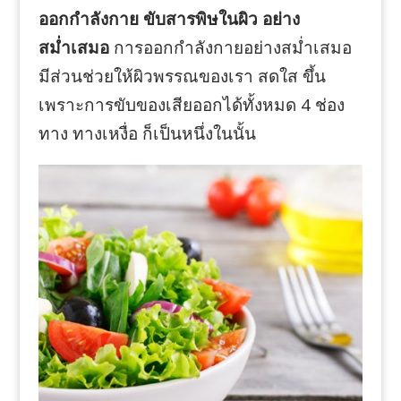
ออกกำลังกาย ขับสารพิษในผิว อย่าง
สม่ำเสมอ
การออกกำลังกายอย่างสม่ำเสมอ
มีส่วนช่วยให้ผิวพรรณของเรา สดใส ขึ้น
เพราะการขับของเสียออกได้ทั้งหมด 4 ช่อง
ทาง ทางเหงื่อ ก็เป็นหนึ่งในนั้น