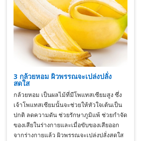
3 กล้วยหอม ผิวพรรณจะเปล่งปลั่ง
สดใส
กล้วยหอม เป็นผลไม้ที่มีโพแทสเซียมสูง ซึ่ง
เจ้าโพแทสเซียมนั้นจะช่วยให้หัวใจเต้นเป็น
ปกติ ลดความดัน ช่วยรักษาภูมิแพ้ ช่วยกำจัด
ของเสียในร่างกายและเมื่อขับของเสียออก
จากร่างกายแล้ว ผิวพรรณจะเปล่งปลั่งสดใส