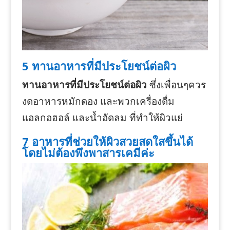
5 ทานอาหารที่มีประโยชน์ต่อผิว
ทานอาหารที่มีประโยชน์ต่อผิว
ซึ่งเพื่อนๆควร
งดอาหารหมักดอง และพวกเครื่องดื่ม
แอลกอฮอล์ และน้ำอัดลม ที่ทำให้ผิวแย่
7 อาหารที่ช่วยให้ผิวสวยสดใสขึ้นได้
โดยไม่ต้องพึงพาสารเคมีค่ะ