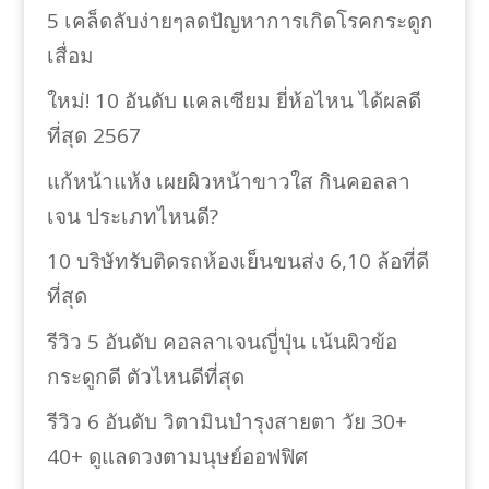
5 เคล็ดลับง่ายๆลดปัญหาการเกิดโรคกระดูก
เสื่อม
ใหม่! 10 อันดับ แคลเซียม ยี่ห้อไหน ได้ผลดี
ที่สุด 2567
แก้หน้าแห้ง เผยผิวหน้าขาวใส กินคอลลา
เจน ประเภทไหนดี?
10 บริษัทรับติดรถห้องเย็นขนส่ง 6,10 ล้อที่ดี
ที่สุด
รีวิว 5 อันดับ คอลลาเจนญี่ปุ่น เน้นผิวข้อ
กระดูกดี ตัวไหนดีที่สุด
รีวิว 6 อันดับ วิตามินบำรุงสายตา วัย 30+
40+ ดูแลดวงตามนุษย์ออฟฟิศ