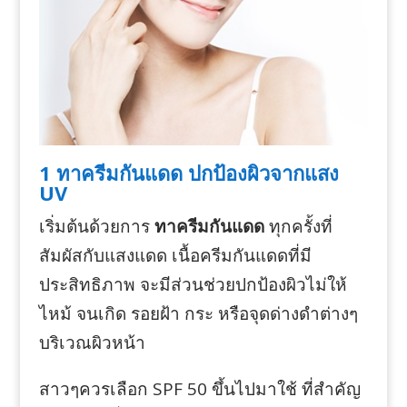
1 ทาครีมกันแดด ปกป้องผิวจากแสง
UV
เริ่มต้นด้วยการ
ทาครีมกันแดด
ทุกครั้งที่
สัมผัสกับแสงแดด เนื้อครีมกันแดดที่มี
ประสิทธิภาพ จะมีส่วนช่วยปกป้องผิวไม่ให้
ไหม้ จนเกิด รอยฝ้า กระ หรือจุดด่างดำต่างๆ
บริเวณผิวหน้า
สาวๆควรเลือก SPF 50 ขึ้นไปมาใช้ ที่สำคัญ