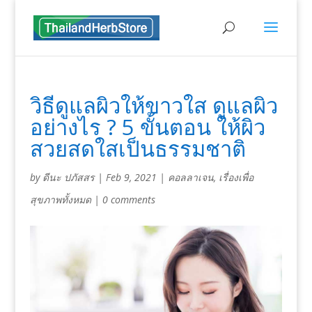
วิธีดูแลผิวให้ขาวใส ดูแลผิว
อย่างไร ? 5 ขั้นตอน ให้ผิว
สวยสดใสเป็นธรรมชาติ
by
ดีนะ ปภัสสร
|
Feb 9, 2021
|
คอลลาเจน
,
เรื่องเพื่อ
สุขภาพทั้งหมด
|
0 comments