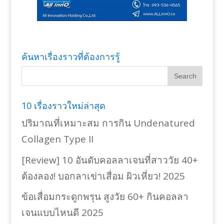
ค้นหาเรื่องราวที่ต้องการรู้
10 เรื่องราวใหม่ล่าสุด
ปริมาณที่เหมาะสม การกิน Undenatured
Collagen Type II
[Review] 10 อันดับคอลลาเจนที่สาววัย 40+
ต้องลอง! บอกลาเข่าเสื่อม ผิวเหี่ยว! 2025
ข้อเสื่อมกระดูกพรุน สูงวัย 60+ กินคอลลา
เจนแบบไหนดี 2025