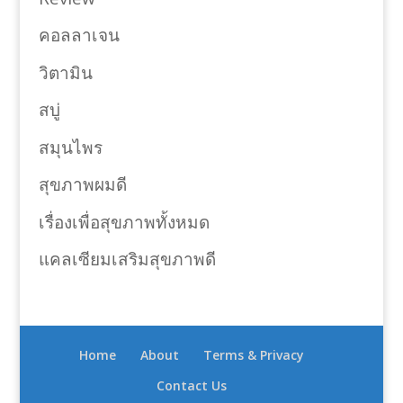
คอลลาเจน
วิตามิน
สบู่
สมุนไพร
สุขภาพผมดี
เรื่องเพื่อสุขภาพทั้งหมด
แคลเซียมเสริมสุขภาพดี
Home
About
Terms & Privacy
Contact Us