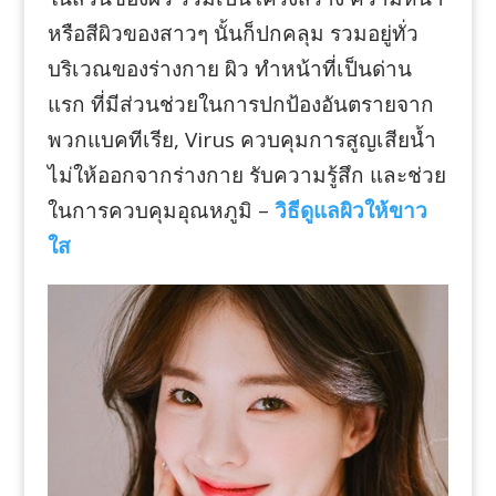
หรือสีผิวของสาวๆ นั้นก็ปกคลุม รวมอยู่ทั่ว
บริเวณของร่างกาย ผิว ทำหน้าที่เป็นด่าน
แรก ที่มีส่วนช่วยในการปกป้องอันตรายจาก
พวกแบคทีเรีย, Virus ควบคุมการสูญเสียน้ำ
ไม่ให้ออกจากร่างกาย รับความรู้สึก และช่วย
ในการควบคุมอุณหภูมิ –
วิธีดูแลผิวให้ขาว
ใส