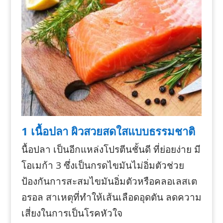
1 เนื้อปลา ผิวสวยสดใสแบบธรรมชาติ
นื้อปลา เป็นอีกแหล่งโปรตีนชั้นดี ที่ย่อยง่าย มี
โอเมก้า 3 ซึ่งเป็นกรดไขมันไม่อิ่มตัวช่วย
ป้องกันการสะสมไขมันอิ่มตัวหรือคลอเลสเต
อรอล สาเหตุที่ทำให้เส้นเลือดอุดตัน ลดความ
เสี่ยงในการเป็นโรคหัวใจ