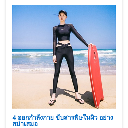
4 ออกกำลังกาย ขับสารพิษในผิว อย่าง
สม่ำเสมอ