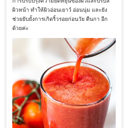
การปรับปรุงความยืดหยุ่นของผิวและปรับสี
ผิวหน้า ทำให้ผิวอ่อนเยาว์ อ่อนนุ่ม และยัง
ช่วยยับยั้งการเกิดริ้วรอยก่อนวัย ตีนกา อีก
ด้วยค่ะ