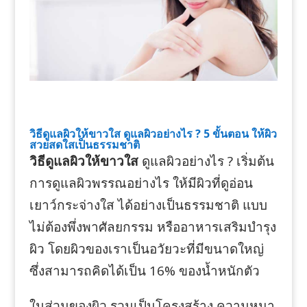
วิธีดูแลผิวให้ขาวใส ดูแลผิวอย่างไร ? 5 ขั้นตอน ให้ผิว
สวยสดใสเป็นธรรมชาติ
วิธีดูแลผิวให้ขาวใส
ดูแลผิวอย่างไร ? เริ่มต้น
การดูแลผิวพรรณอย่างไร ให้มีผิวที่ดูอ่อน
เยาว์กระจ่างใส ได้อย่างเป็นธรรมชาติ แบบ
ไม่ต้องพึ่งพาศัลยกรรม หรืออาหารเสริมบำรุง
ผิว โดยผิวของเราเป็นอวัยวะที่มีขนาดใหญ่
ซึ่งสามารถคิดได้เป็น 16% ของน้ำหนักตัว
ในส่วนของผิว รวมเป็นโครงสร้าง ความหนา