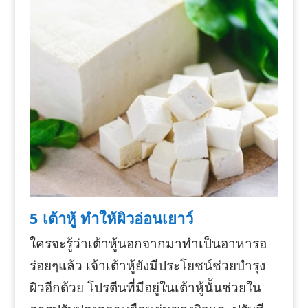
5 เต้าหู้ ทำให้ผิวอ่อนเยาว์
ใครจะรู้ว่าเต้าหู้นอกจากมาทำเป็นอาหารอ
ร่อยๆแล้ว เจ้าเต้าหู้ยังมีประโยชน์ช่วยบำรุง
ผิวอีกด้วย โปรตีนที่มีอยู่ในเต้าหู้นั้นช่วยใน