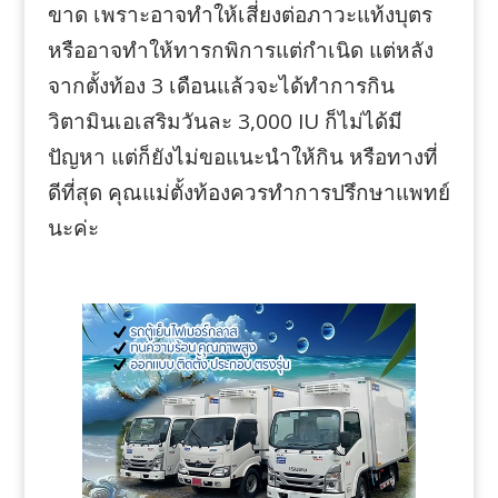
ขาด เพราะอาจทำให้เสี่ยงต่อภาวะแท้งบุตร
หรืออาจทำให้ทารกพิการแต่กำเนิด แต่หลัง
จากตั้งท้อง 3 เดือนแล้วจะได้ทำการกิน
วิตามินเอเสริมวันละ 3,000 IU ก็ไม่ได้มี
ปัญหา แต่ก็ยังไม่ขอแนะนำให้กิน หรือทางที่
ดีที่สุด คุณแม่ตั้งท้องควรทำการปรึกษาแพทย์
นะค่ะ