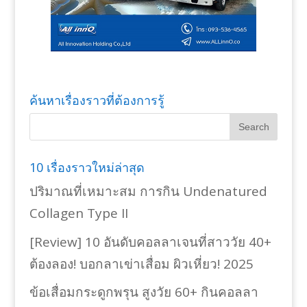
ค้นหาเรื่องราวที่ต้องการรู้
10 เรื่องราวใหม่ล่าสุด
ปริมาณที่เหมาะสม การกิน Undenatured
Collagen Type II
[Review] 10 อันดับคอลลาเจนที่สาววัย 40+
ต้องลอง! บอกลาเข่าเสื่อม ผิวเหี่ยว! 2025
ข้อเสื่อมกระดูกพรุน สูงวัย 60+ กินคอลลา