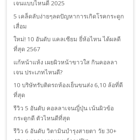
เจนแบบไหนดี 2025
5 เคล็ดลับง่ายๆลดปัญหาการเกิดโรคกระดูก
เสื่อม
ใหม่! 10 อันดับ แคลเซียม ยี่ห้อไหน ได้ผลดี
ที่สุด 2567
แก้หน้าแห้ง เผยผิวหน้าขาวใส กินคอลลา
เจน ประเภทไหนดี?
10 บริษัทรับติดรถห้องเย็นขนส่ง 6,10 ล้อที่ดี
ที่สุด
รีวิว 5 อันดับ คอลลาเจนญี่ปุ่น เน้นผิวข้อ
กระดูกดี ตัวไหนดีที่สุด
รีวิว 6 อันดับ วิตามินบำรุงสายตา วัย 30+