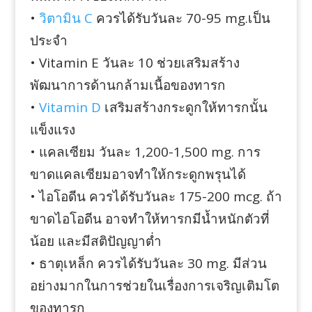
•
วิตามิน C
ควรได้รับวันละ 70-95 mg.เป็น
ประจำ
• Vitamin E วันละ 10 ช่วยเสริมสร้าง
พัฒนาการด้านกล้ามเนื้อของทารก
•
Vitamin D
เสริมสร้างกระดูกให้ทารกนั้น
แข็งแรง
• แคลเซียม วันละ 1,200-1,500 mg. การ
ขาดแคลเซียมอาจทำให้กระดูกพรุนได้
• ไอโอดีน ควรได้รับวันละ 175-200 mcg. ถ้า
ขาดไอโอดีน อาจทำให้ทารกมีน้ำหนักตัวที่
น้อย และมีสติปัญญาต่ำ
• ธาตุเหล็ก ควรได้รับวันละ 30 mg. มีส่วน
อย่างมากในการช่วยในเรื่องการเจริญเติมโต
ของทารก