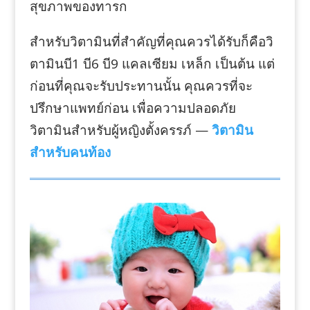
สุขภาพของทารก
สำหรับวิตามินที่สำคัญที่คุณควรได้รับก็คือวิ
ตามินบี1 บี6 บี9 แคลเซียม เหล็ก เป็นต้น แต่
ก่อนที่คุณจะรับประทานนั้น คุณควรที่จะ
ปรึกษาแพทย์ก่อน เพื่อความปลอดภัย
วิตามินสำหรับผู้หญิงตั้งครรภ์ —
วิตามิน
สำหรับคนท้อง