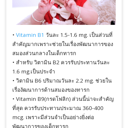
•
Vitamin B1
วันละ 1.5-1.6 mg. เป็นส่วนที่
สำคัญมากเพราะช่วยในเรื่องพัฒนาการของ
สมองส่วนกลางในเด็กทารก
• สำหรับ วิตามิน B2 ควรรับประทานวันละ
1.6 mg.เป็นประจำ
• วิตามิน B6 ปริมาณวันละ 2.2 mg. ช่วยใน
เรื่องัฒนาการด้านสมองของทารก
• Vitamin B9(กรดโฟลิก) ส่วนนี้น่าจะสำคัญ
ที่สุด ควรรับประทานประมาณ 360-400
mcg. เพราะมีส่วนจำเป็นอย่างยิ่งต่อ
พัฒนาการของเด็กทารก