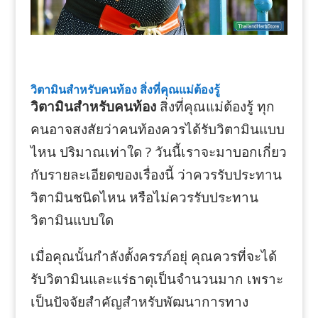
วิตามินสำหรับคนท้อง สิ่งที่คุณแม่ต้องรู้
วิตามินสำหรับคนท้อง
สิ่งที่คุณแม่ต้องรู้ ทุก
คนอาจสงสัยว่าคนท้องควรได้รับวิตามินแบบ
ไหน ปริมาณเท่าใด ? วันนี้เราจะมาบอกเกี่ยว
กับรายละเอียดของเรื่องนี้ ว่าควรรับประทาน
วิตามินชนิดไหน หรือไม่ควรรับประทาน
วิตามินแบบใด
เมื่อคุณนั้นกำลังตั้งครรภ์อยุ่ คุณควรที่จะได้
รับวิตามินและแร่ธาตุเป็นจำนวนมาก เพราะ
เป็นปัจจัยสำคัญสำหรับพัฒนาการทาง