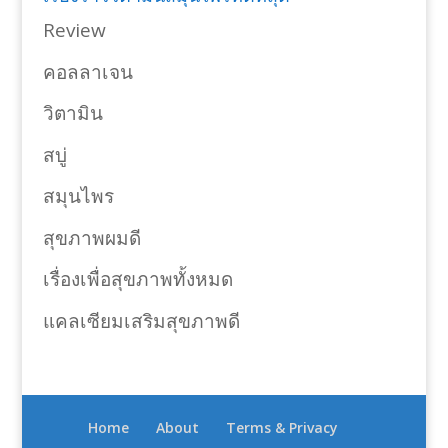
Review
คอลลาเจน
วิตามิน
สบู่
สมุนไพร
สุขภาพผมดี
เรื่องเพื่อสุขภาพทั้งหมด
แคลเซียมเสริมสุขภาพดี
Home
About
Terms & Privacy