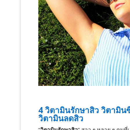
4 วิตามินรักษาสิว วิตามินซี
วิตามินลดสิว
“
วิตามินรักษาสิว
” สาว ๆ หลาย ๆ คนที่เป