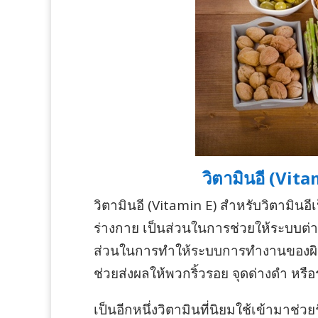
วิตามินอี (Vit
วิตามินอี (Vitamin E) สำหรับวิตามินอีเ
ร่างกาย เป็นส่วนในการช่วยให้ระบบต่า
ส่วนในการทำให้ระบบการทำงานของผิวพ
ช่วยส่งผลให้พวกริ้วรอย จุดด่างดำ หรือ
เป็นอีกหนึ่งวิตามินที่นิยมใช้เข้ามาช