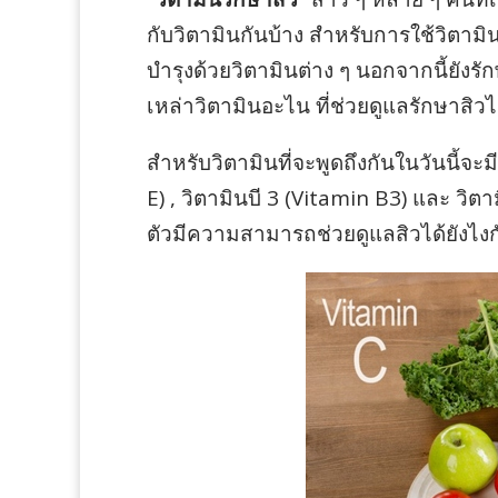
กับวิตามินกันบ้าง สำหรับการใช้วิตาม
บำรุงด้วยวิตามินต่าง ๆ นอกจากนี้ยังร
เหล่าวิตามินอะไน ที่ช่วยดูแลรักษาสิวไ
สำหรับวิตามินที่จะพูดถึงกันในวันนี้จะมีอ
E) , วิตามินบี 3 (Vitamin B3) และ วิต
ตัวมีความสามารถช่วยดูแลสิวได้ยังไง