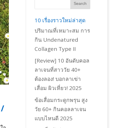
10 เรื่องราวใหม่ล่าสุด
ปริมาณที่เหมาะสม การ
กิน Undenatured
Collagen Type II
[Review] 10 อันดับคอล
ลาเจนที่สาววัย 40+
ต้องลอง! บอกลาเข่า
เสื่อม ผิวเหี่ยว! 2025
ข้อเสื่อมกระดูกพรุน สูง
 /
วัย 60+ กินคอลลาเจน
แบบไหนดี 2025
นใจ