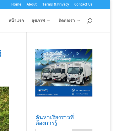
Home
About
Terms & Privacy
Contact Us
หน้าแรก
สุขภาพ
ติดต่อเรา
ิ
ค้นหาเรื่องราวที่
ต้องการรู้