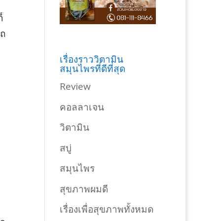
็
รถ
เรื่องราววิตามิน
สมุนไพรที่ดีที่สุด
Review
คอลลาเจน
วิตามิน
สบู่
สมุนไพร
สุขภาพผมดี
เรื่องเพื่อสุขภาพทั้งหมด