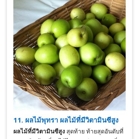
11. ผลไม้พุทรา ผลไม้ที่มีวิตามินซีสูง
ผลไม้ที่มีวิตามินซีสูง
สุดท้าย ท้ายสุดอันดับที่