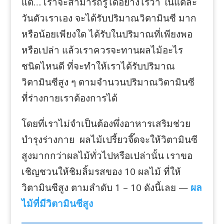
แต่… เราจะสามารถรู้ได้อย่างไรว่า ในแต่ละ
วันตัวเราเอง จะได้รับปริมาณวิตามินซี มาก
หรือน้อยเพียงใด ได้รับในปริมาณที่เพียงพอ
หรือเปล่า แล้วเราควรจะทานผลไม้อะไร
ชนิดไหนดี ที่จะทำให้เราได้รับปริมาณ
วิตามินซีสูง ๆ ตามจำนวนปริมาณวิตามินซี
ที่ร่างกายเราต้องการได้
โดยที่เราไม่จำเป็นต้องพึ่งอาหารเสริมช่วย
บำรุงร่างกาย ผลไม้เปรี้ยวจี๊ดจะให้วิตามินซี
สูงมากกว่าผลไม้ทั่วไปหรือเปล่านั้น เราขอ
เชิญชวนให้ชิมลิ้มรสของ 10 ผลไม้ ที่ให้
วิตามินซีสูง ตามลำดับ 1 – 10 ดังนี้เลย —
ผล
ไม้ที่มีวิตามินซีสูง