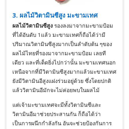
3. ผลไม้วิตามินซีสูง มะขามเทศ
ผลไม้วิตามินซีสูง
รองลงมาจากมะขามป้อม
ที่ได้อันดับ 1แล้ว มะขามเทศก็ถือได้ว่ามี
ปริมาณวิตามินซีสูงมากเป็นลำดับต้น ๆของ
ผลไม้ไทยที่รองมาจากมะขามป้อม เลยที
เดียว และที่เด็ดยิ่งไปกว่านั้น มะขามเทศนอก
เหนือจากที่มีวิตามินซีสูงมากแล้วมะขามเทศ
ยังมีวิตามินอีสูงแฝงร่วมอยู่ด้วย ซึ่งโดยปกติ
แล้ววิตามินอีมักจะไม่ค่อยพบในผลไม้
แต่เจ้ามะขามเทศจะมีทั้งวิตามินซีและ
วิตามินอีมาช่วยประสานกัน ก็ถือได้ว่า
เป็นการผนึกกำลังกัน อันจะช่วยป้องกันการ