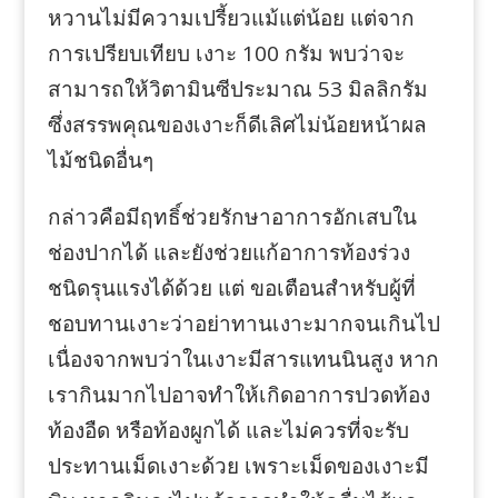
หวานไม่มีความเปรี้ยวแม้แต่น้อย แต่จาก
การเปรียบเทียบ เงาะ 100 กรัม พบว่าจะ
สามารถให้วิตามินซีประมาณ 53 มิลลิกรัม
ซึ่งสรรพคุณของเงาะก็ดีเลิศไม่น้อยหน้าผล
ไม้ชนิดอื่นๆ
กล่าวคือมีฤทธิ์ช่วยรักษาอาการอักเสบใน
ช่องปากได้ และยังช่วยแก้อาการท้องร่วง
ชนิดรุนแรงได้ด้วย แต่ ขอเตือนสำหรับผู้ที่
ชอบทานเงาะว่าอย่าทานเงาะมากจนเกินไป
เนื่องจากพบว่าในเงาะมีสารแทนนินสูง หาก
เรากินมากไปอาจทำให้เกิดอาการปวดท้อง
ท้องอืด หรือท้องผูกได้ และไม่ควรที่จะรับ
ประทานเม็ดเงาะด้วย เพราะเม็ดของเงาะมี