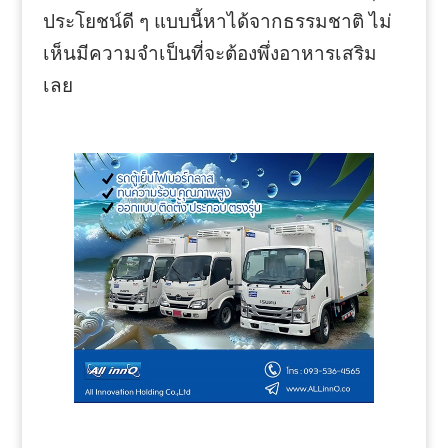
ประโยชน์ดี ๆ แบบนี้หาได้จากธรรมชาติ ไม่
เห็นมีความจำเป็นที่จะต้องพึ่งอาหารเสริม
เลย