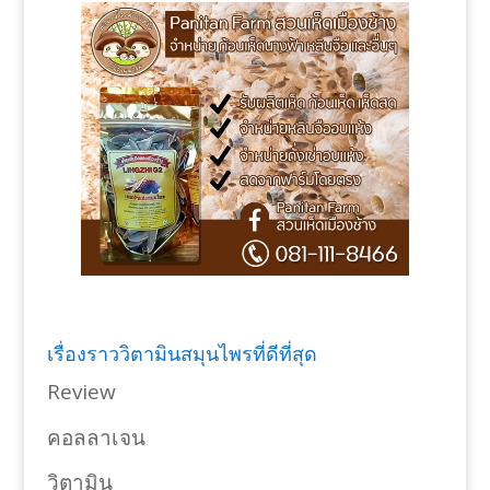
เรื่องราววิตามินสมุนไพรที่ดีที่สุด
Review
คอลลาเจน
วิตามิน