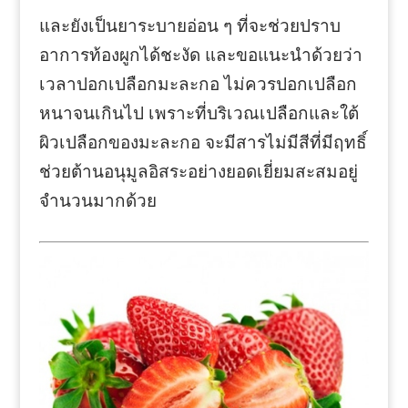
และยังเป็นยาระบายอ่อน ๆ ที่จะช่วยปราบ
อาการท้องผูกได้ชะงัด และขอแนะนำด้วยว่า
เวลาปอกเปลือกมะละกอ ไม่ควรปอกเปลือก
หนาจนเกินไป เพราะที่บริเวณเปลือกและใต้
ผิวเปลือกของมะละกอ จะมีสารไม่มีสีที่มีฤทธิ์
ช่วยต้านอนุมูลอิสระอย่างยอดเยี่ยมสะสมอยู่
จำนวนมากด้วย