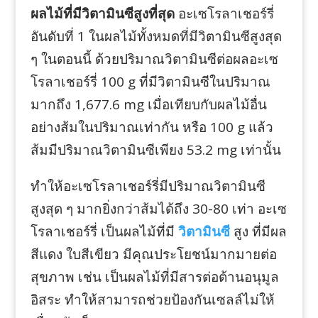
ผลไม้ที่มีวิตามินซีสูงที่สุด
อะเซโรลาเชอร์รี่
อันดับที่ 1 ในผลไม้ทั้งหมดที่มีวิตามินซีสูงสุด
ๆ ในตอนนี้ ด้วยปริมาณวิตามินซีต่อผลอะเซ
โรลาเชอร์รี่ 100 g ที่มีวิตามินซีในปริมาณ
มากถึง 1,677.6 mg เมื่อเทียบกับผลไม้อื่น
อย่างส้มในปริมาณเท่ากัน หรือ 100 g แล้ว
ส้มมีปริมาณวิตามินซีเพียง 53.2 mg เท่านั้น
ทำให้อะเซโรลาเชอร์รี่มีปริมาณวิตามินซี
สูงสุด ๆ มากยิ่งกว่าส้มได้ถึง 30-80 เท่า อะเซ
โรลาเชอร์รี่ เป็นผลไม้ที่มี
วิตามินซี
สูง ที่มีผล
สีแดง ใบสีเขียว มีคุณประโยชน์มากมายต่อ
สุขภาพ เช่น เป็นผลไม้ที่มีสารต่อต้านอนุมูล
อิสระ ทำให้สามารถช่วยป้องกันเซลล์ไม่ให้