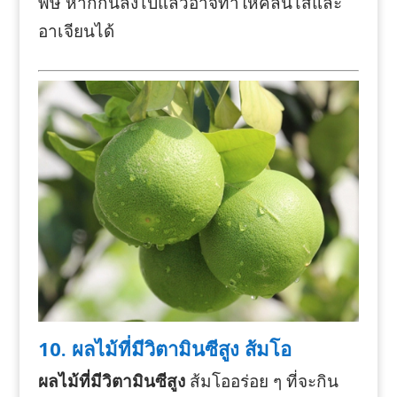
พิษ หากกินลงไปแล้วอาจทำให้คลื่นไส้และ
อาเจียนได้
10. ผลไม้ที่มีวิตามินซีสูง ส้มโอ
ผลไม้ที่มีวิตามินซีสูง
ส้มโออร่อย ๆ ที่จะกิน