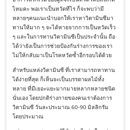
ไหมคะ พอเราเป็นหวัดทีไร ก็จะพบว่ามี
หลายๆคนแนะนำบอกให้เราหาวิตามินซีมา
ทานให้มาก ๆ จะได้หายจากการเป็นหวัดเร็ว
ๆ และในการทานวิตามินซีเป็นประจำนั้น ถือ
ได้ว่ายังเป็นการช่วยป้องกันร่างการของเรา
ไม่ให้กลับมาเป็นโรคหวัดซ้ำอีกรอบได้ด้วย
สำหรับแหล่งวิตามินซี ที่เราสามารถหาทาน
ได้ง่ายที่สุด ก็เห็นจะเป็นบรรดาผลไม้ทั้ง
หลาย ที่มีเยอะแยะมากมายหลากหลายชนิด
นั่นเอง โดยปกติร่างกายของคนเราต้องการ
วิตามินซี วันละประมาณ 60-90 มิลลิกรัม
โดยประมาณ