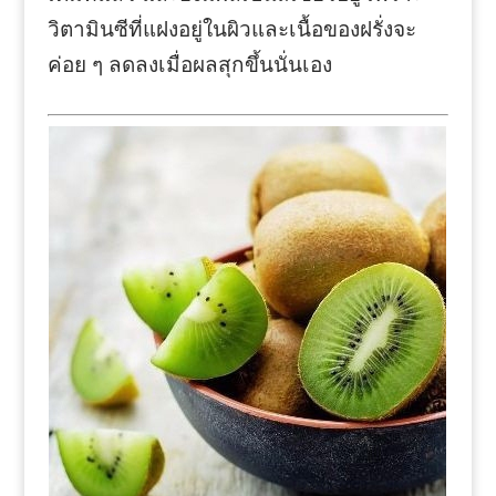
วิตามินซีที่แฝงอยู่ในผิวและเนื้อของฝรั่งจะ
ค่อย ๆ ลดลงเมื่อผลสุกขึ้นนั่นเอง