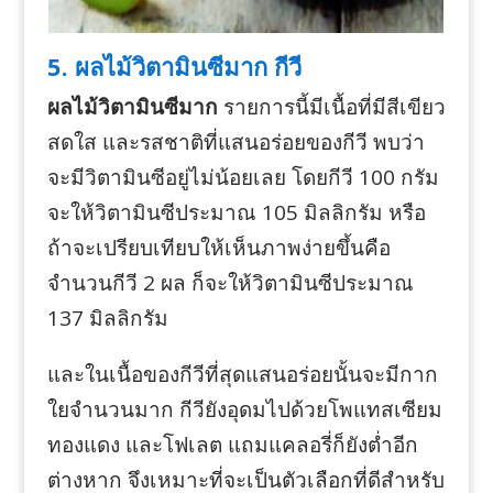
5. ผลไม้วิตามินซีมาก กีวี
ผลไม้วิตามินซีมาก
รายการนี้มีเนื้อที่มีสีเขียว
สดใส และรสชาติที่แสนอร่อยของกีวี พบว่า
จะมีวิตามินซีอยู่ไม่น้อยเลย โดยกีวี 100 กรัม
จะให้วิตามินซีประมาณ 105 มิลลิกรัม หรือ
ถ้าจะเปรียบเทียบให้เห็นภาพง่ายขึ้นคือ
จำนวนกีวี 2 ผล ก็จะให้วิตามินซีประมาณ
137 มิลลิกรัม
และในเนื้อของกีวีที่สุดแสนอร่อยนั้นจะมีกาก
ใยจำนวนมาก กีวียังอุดมไปด้วยโพแทสเซียม
ทองแดง และโฟเลต แถมแคลอรี่ก็ยังต่ำอีก
ต่างหาก จึงเหมาะที่จะเป็นตัวเลือกที่ดีสำหรับ