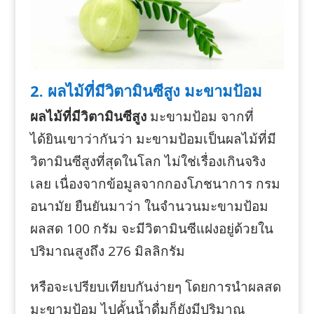
2. ผลไม้ที่มีวิตามินซีสูง มะขามป้อม
ผลไม้ที่มีวิตามินซีสูง
มะขามป้อม จากที่
ได้ยินเขาว่ากันว่า มะขามป้อมเป็นผลไม้ที่มี
วิตามินซีสูงที่สุดในโลก ไม่ใช่เรื่องเกินจริง
เลย เนื่องจากข้อมูลจากกองโภชนาการ กรม
อนามัย ยืนยันมาว่า ในจำนวนมะขามป้อม
ผลสด 100 กรัม จะมีวิตามินซีแฝงอยู่ด้วยใน
ปริมาณสูงถึง 276 มิลลิกรัม
หรือจะเปรียบเทียบกันง่ายๆ โดยการนำผลสด
มะขามป้อม ไปคั้นน้ำดื่มก็ยังมีปริมาณ