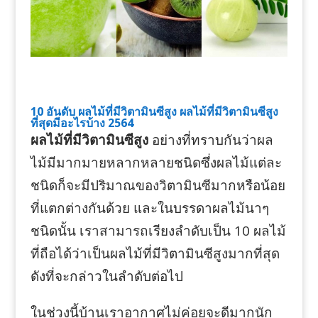
10 อันดับ ผลไม้ที่มีวิตามินซีสูง ผลไม้ที่มีวิตามินซีสูง
ที่สุดมีอะไรบ้าง 2564
ผลไม้ที่มีวิตามินซีสูง
อย่างที่ทราบกันว่าผล
ไม้มีมากมายหลากหลายชนิดซึ่งผลไม้แต่ละ
ชนิดก็จะมีปริมาณของวิตามินซีมากหรือน้อย
ที่แตกต่างกันด้วย และในบรรดาผลไม้นาๆ
ชนิดนั้น เราสามารถเรียงลำดับเป็น 10 ผลไม้
ที่ถือได้ว่าเป็นผลไม้ที่มีวิตามินซีสูงมากที่สุด
ดังที่จะกล่าวในลำดับต่อไป
ในช่วงนี้บ้านเราอากาศไม่ค่อยจะดีมากนัก