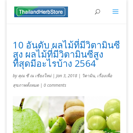
10 อันดับ ผลไม้ที่มีวิตามินซี
สูง ผลไม้ที่มีวิตามินซีสูง
ที่สุดมีอะไรบ้าง 2564
by
คุณ ซี ณ เชียงใหม่
|
Jan 3, 2018
|
วิตามิน
,
เรื่องเพื่อ
สุขภาพทั้งหมด
|
0 comments