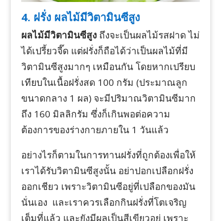
4. ฝรั่ง ผลไม้มีวิตามินซีสูง
ผลไม้มีวิตามินซีสูง
ถึงจะเป็นผลไม้รสฝาด ไม่
ได้เปรี้ยวจี๊ด แต่ฝรั่งก็ถือได้ว่าเป็นผลไม้ที่มี
วิตามินซีสูงมากๆ เหมือนกัน โดยหากเปรียบ
เทียบในเนื้อฝรั่งสด 100 กรัม (ประมาณลูก
ขนาดกลาง 1 ผล) จะมีปริมาณวิตามินซีมาก
ถึง 160 มิลลิกรัม ซึ่งก็เกินพอต่อความ
ต้องการของร่างกายภายใน 1 วันแล้ว
อย่างไรก็ตามในการทานฝรั่งที่ถูกต้องเพื่อให้
เราได้รับวิตามินซีสูงนั้น อย่าปอกเปลือกฝรั่ง
ออกเชียว เพราะวิตามินซีอยู่ที่เปลือกของมัน
นั่นเอง และเราควรเลือกกินฝรั่งที่โตเจริญ
เต็มที่แล้ว และยังมีผลเป็นสีเขียวอยู่ เพราะ