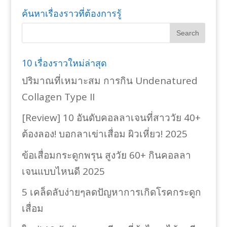
ค้นหาเรื่องราวที่ต้องการรู้
10 เรื่องราวใหม่ล่าสุด
ปริมาณที่เหมาะสม การกิน Undenatured
Collagen Type II
[Review] 10 อันดับคอลลาเจนที่สาววัย 40+
ต้องลอง! บอกลาเข่าเสื่อม ผิวเหี่ยว! 2025
ข้อเสื่อมกระดูกพรุน สูงวัย 60+ กินคอลลา
เจนแบบไหนดี 2025
5 เคล็ดลับง่ายๆลดปัญหาการเกิดโรคกระดูก
เสื่อม