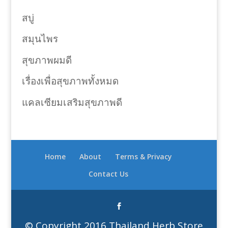
สบู่
สมุนไพร
สุขภาพผมดี
เรื่องเพื่อสุขภาพทั้งหมด
แคลเซียมเสริมสุขภาพดี
Home
About
Terms & Privacy
Contact Us
© Copyright 2016 Thailand Herb Store