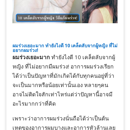
ผมร่วงเยอะมาก ทำยังไงดี 10 เคล็ดลับจากผู้หญิง ที่ไม่
อยากผมร่วง!
ผมร่วงเยอะมาก
ทำยังไงดี 10 เคล็ดลับจากผู้
หญิง ที่ไม่อยากมีผมร่วง! อาการผมร่วงเรียก
ได้ว่าเป็นปัญหาที่มักเกิดได้กับทุกคนอยู่ที่ว่า
จะเป็นมากหรือน้อยเท่านั้นเอง หลายๆคน
อาจไม่ติดใจสักเท่าไหร่แต่ว่าปัญหานี้อาจมี
อะไรมากกว่าที่คิด
เพราะว่าอาการผมร่วงนั่นถือได้ว่าเป็นต้น
เหตุของอาการผมบางและอาการหัวล้านเลย