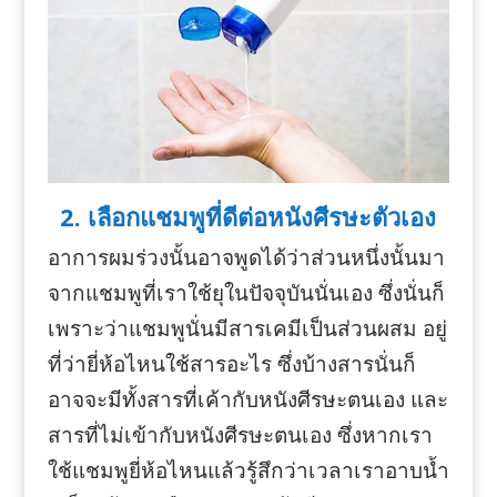
2. เลือกแชมพูที่ดีต่อหนังศีรษะตัวเอง
อาการผมร่วงนั้นอาจพูดได้ว่าส่วนหนึ่งนั้นมา
จากแชมพูที่เราใช้ยุในปัจจุบันนั่นเอง ซึ่งนั่นก็
เพราะว่าแชมพูนั่นมีสารเคมีเป็นส่วนผสม อยู่
ที่ว่ายี่ห้อไหนใช้สารอะไร ซึ่งบ้างสารนั่นก็
อาจจะมีทั้งสารที่เค้ากับหนังศีรษะตนเอง และ
สารที่ไม่เข้ากับหนังศีรษะตนเอง ซึ่งหากเรา
ใช้แชมพูยี่ห้อไหนแล้วรู้สึกว่าเวลาเราอาบน้ำ