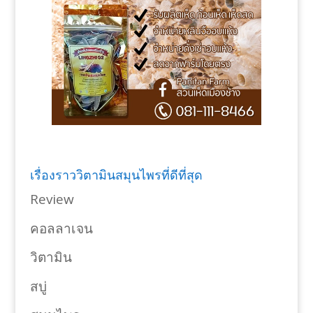
เรื่องราววิตามินสมุนไพรที่ดีที่สุด
Review
คอลลาเจน
วิตามิน
สบู่