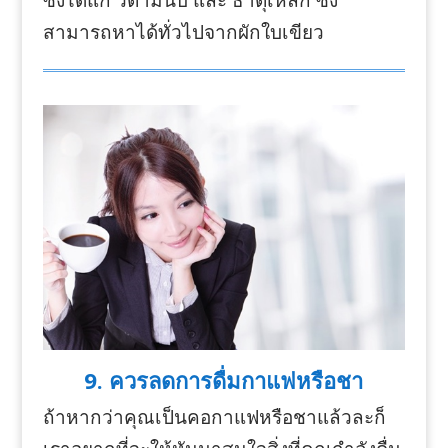
สามารถหาได้ทั่วไปจากผักใบเขียว
9. ควรลดการดื่มกาแฟหรือชา
ถ้าหากว่าคุณเป็นคอกาแฟหรือชาแล้วละก็