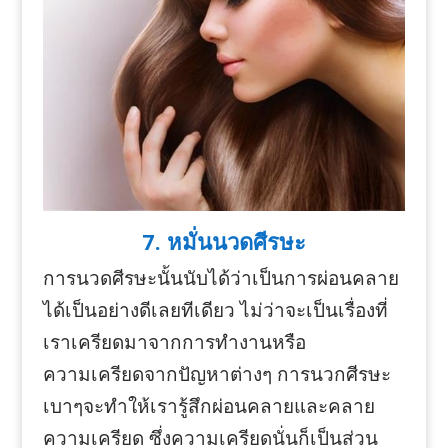
7. หมั่นนวดศีรษะ
การนวดศีรษะนั้นนับได้ว่าเป็นการผ่อนคลาย
ได้เป็นอย่างดีเลยทีเดียว ไม่ว่าจะเป็นเรื่องที่
เราเครียดมาจากการทำงานหรือ
ความเครียดจากปัญหาต่างๆ การนวกศีรษะ
เบาๆจะทำให้เรารู้สึกผ่อนคลายและคลาย
ความเครียด ซึ่งความเครียดนั่นก็เป็นส่วน