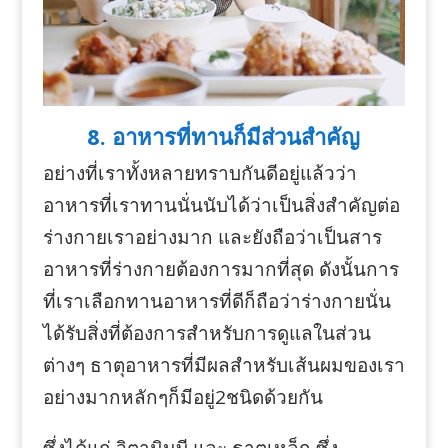
8. อาหารที่ทานก็มีส่วนสำคัญ
อย่างที่เราทั้งหลายทราบกันดีอยู่แล้วว่า
อาหารที่เราทานนั่นนับได้ว่าเป็นสิ่งสำคัญต่อ
ร่างกายเราอย่างมาก และยังถือว่าเป็นสาร
อาหารที่ร่างกายต้องการมากที่สุด ดังนั้นการ
ที่เราเลือกทานอาหารที่ดีก็ถือว่าร่างกายนั่น
ได้รับสิ่งที่ต้องการสำหรับการดูแลในส่วน
ต่างๆ ธาตุอาหารที่มีผลสำหรับเส้นผมของเรา
อย่างมากหลักๆก็มีอยู่2ชนิดด้วยกัน
ซึ่งได้แก่ วิตามินบี และ ธาตุเหล็ก ซึ่ง