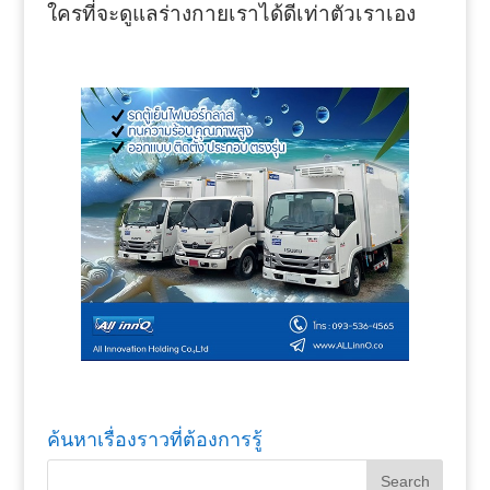
ใครที่จะดูแลร่างกายเราได้ดีเท่าตัวเราเอง
ค้นหาเรื่องราวที่ต้องการรู้