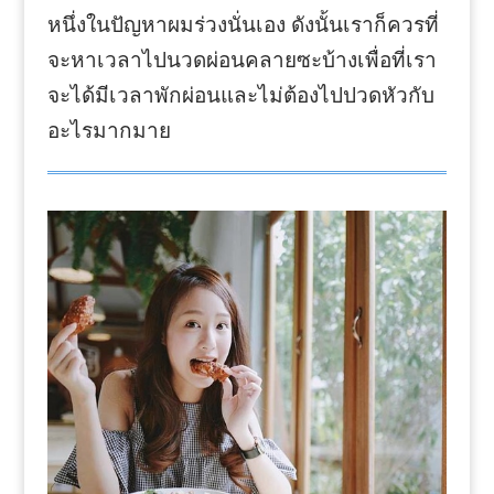
หนึ่งในปัญหาผมร่วงนั่นเอง ดังนั้นเราก็ควรที่
จะหาเวลาไปนวดผ่อนคลายซะบ้างเพื่อที่เรา
จะได้มีเวลาพักผ่อนและไม่ต้องไปปวดหัวกับ
อะไรมากมาย