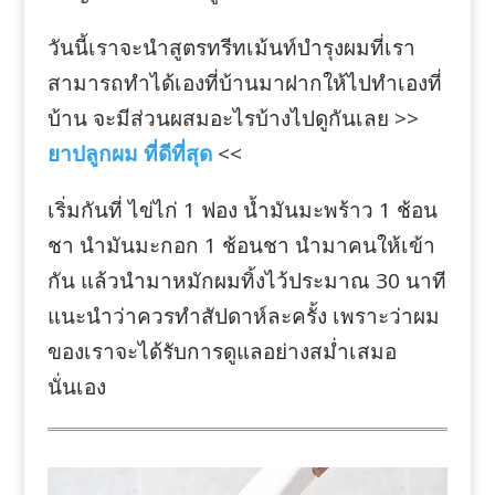
วันนี้เราจะนำสูตรทรีทเม้นท์บำรุงผมที่เรา
สามารถทำได้เองที่บ้านมาฝากให้ไปทำเองที่
บ้าน จะมีส่วนผสมอะไรบ้างไปดูกันเลย >>
ยาปลูกผม ที่ดีที่สุด
<<
เริ่มกันที่ ไข่ไก่ 1 ฟอง น้ำมันมะพร้าว 1 ช้อน
ชา นำมันมะกอก 1 ช้อนชา นำมาคนให้เข้า
กัน แล้วนำมาหมักผมทิ้งไว้ประมาณ 30 นาที
แนะนำว่าควรทำสัปดาห์ละครั้ง เพราะว่าผม
ของเราจะได้รับการดูแลอย่างสม่ำเสมอ
นั่นเอง