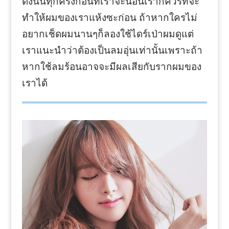
ดังนั้นทุกครั้งก่อนที่เราจะนอนเราก็ควรที่จะ
ทำให้ผมของเราแห้งซะก่อน ถ้าหากใครไม่
อยากเช็ดผมนานๆก็ลองใช้ไดร์เป่าผมดูแต่
เราแนะนำว่าต้องเป็นลมอุ่นเท่านั้นเพราะถ้า
หากใช้ลมร้อนอาจจะมีผลเสียกับรากผมของ
เราได้