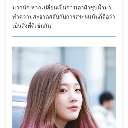
มากนัก หากเปลี่ยนเป็นการเอาผ้าชุบน้ำมา
ทำความสะอาดสลับกับการสระผมนั่นก็ถือว่า
เป็นสิ่งที่ดีเช่นกัน