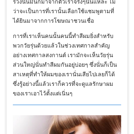
ร่วงนั่นมันก็มาจากตัวเราจริงๆนั่นแหละ ไม่
ว่าจะเป็นการที่เรานั้นเลือกใช้แชมพูตามที่
ได้ยินมาจากการโฆษณาชวนเชื่อ
การที่เราเห็นคนนั้นคนนี้ทำสีผมยิ่งสำหรับ
พวกวัยรุ่นด้วยแล้วในช่วงเทศกาลสำคัญ
อย่างเทศกาลสงกานต์ เรามักจะเห็นวัยรุ่น
ส่วนใหญ่นั่นทำสีผมกันอยู่บ่อยๆ ซึ่งนั่นก็เป็น
สาเหตุที่ทำให้ผมของเรานั่นเสียไปเลยก็ได้
ซึ่งรู้อย่างนี้แล้วเราก็ควรที่จะดูแลรักษาผม
ของเราเอาไว้ตั้งแต่เนิ่นๆ