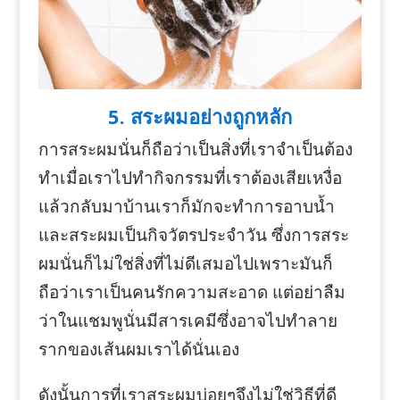
5. สระผมอย่างถูกหลัก
การสระผมนั่นก็ถือว่าเป็นสิ่งที่เราจำเป็นต้อง
ทำเมื่อเราไปทำกิจกรรมที่เราต้องเสียเหงื่อ
แล้วกลับมาบ้านเราก็มักจะทำการอาบน้ำ
และสระผมเป็นกิจวัตรประจำวัน ซึ่งการสระ
ผมนั่นก็ไม่ใช่สิ่งที่ไม่ดีเสมอไปเพราะมันก็
ถือว่าเราเป็นคนรักความสะอาด แต่อย่าลืม
ว่าในแชมพูนั่นมีสารเคมีซึ่งอาจไปทำลาย
รากของเส้นผมเราได้นั่นเอง
ดังนั้นการที่เราสระผมบ่อยๆจึงไม่ใช่วิธีที่ดี