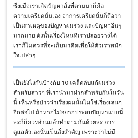
ซึ่งเมื่อเราเกิดปัญหาสิ่งที่ตามมาก็คือ
ความเครียดนั่นเอง อาการเครียดนั่นก็ถือว่า
เป็นสาเหตุของปัญหาผมร่วง และปัญหาอื่นๆ
มากมาย ดังนั้นเรื่องไหนที่เราปล่อยวางได้
เราก็ไม่ควรที่จะเก็บมาคิดเพื่อให้ตัวเราหนัก
ใจเปล่าๆ
เป็นยังไงกันบ้างกับ 10 เคล็ดลับแก้ผมร่วง
สำหรับสาวๆ ที่เรานำมาฝากสำหรับกันในวัน
นี้ เห็นหรือป่าวว่าเรื่องผมนั้นไม่ใช่เรื่องเล่นๆ
อีกต่อไป ถ้าหากไม่อยากประสบปัญหาแบบนี้
ละก็ก็ควรอ่านแล้วทำตามกันด้วยละ การ
ดูแลตัวเองนั่นเป็นสิ่งสำคัญ เพราะว่าไม่มี