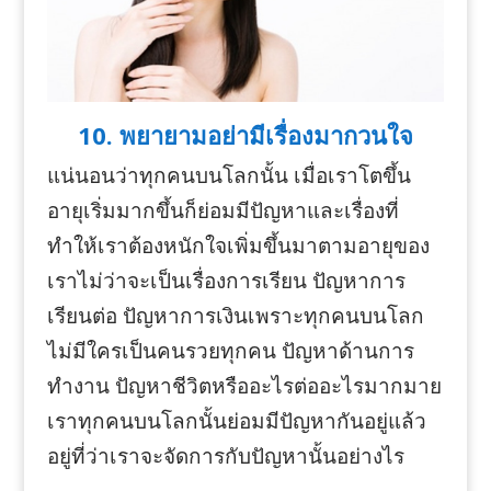
10. พยายามอย่ามีเรื่องมากวนใจ
แน่นอนว่าทุกคนบนโลกนั้น เมื่อเราโตขึ้น
อายุเริ่มมากขึ้นก็ย่อมมีปัญหาและเรื่องที่
ทำให้เราต้องหนักใจเพิ่มขึ้นมาตามอายุของ
เราไม่ว่าจะเป็นเรื่องการเรียน ปัญหาการ
เรียนต่อ ปัญหาการเงินเพราะทุกคนบนโลก
ไม่มีใครเป็นคนรวยทุกคน ปัญหาด้านการ
ทำงาน ปัญหาชีวิตหรืออะไรต่ออะไรมากมาย
เราทุกคนบนโลกนั้นย่อมมีปัญหากันอยู่แล้ว
อยู่ที่ว่าเราจะจัดการกับปัญหานั้นอย่างไร