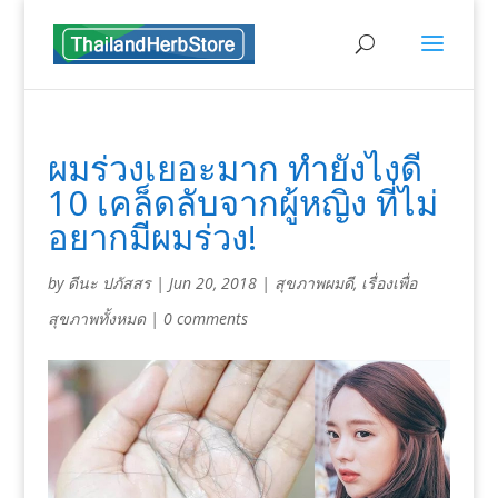
ผมร่วงเยอะมาก ทำยังไงดี
10 เคล็ดลับจากผู้หญิง ที่ไม่
อยากมีผมร่วง!
by
ดีนะ ปภัสสร
|
Jun 20, 2018
|
สุขภาพผมดี
,
เรื่องเพื่อ
สุขภาพทั้งหมด
|
0 comments