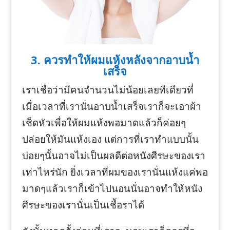
3. ควรทำให้ผมแห้งหลังจากอาบน้ำ
เสร็จ
เราเชื่อว่ามีคนจำนวนไม่น้อยเลยทีเดียวที่
เมื่อเวลาที่เรานั่นอาบน้ำเสร็จเราก็จะเอาผ้า
เช็ดหัวเพื่อให้ผมแห้งพอมาดแล้วก็ค่อยๆ
ปล่อยให้มันแห้งเอง แต่การที่เราทำแบบนั้น
บ่อยๆนั้นอาจไม่เป็นผลดีต่อหนังศีรษะของเรา
เท่าไหร่นัก ยิ่งเวลาที่ผมของเรานั่นแห้งแค่พอ
มาดๆแล้วเราก็เข้าไปนอนนั่นอาจทำให้หนัง
ศีรษะของเรานั่นเป็นเชื้อราได้