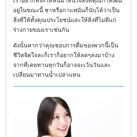
เราอยากที่จะให้หันมาสนใจสิ่งที่คุณกำลังดื่ม
อยู่ในขณะนี้ ชาหรือกาแฟนั่นก็นับได้ว่าเป็น
สิ่งที่ให้ทั้งคุณประโยชน์และให้สิ่งที่ไม่ดีแก่
ร่างกายของเราเช่นกัน
ดังนั้นหากว่าคุณชอบการดื่มของพวกนี้เป็น
ชีวิตจิตใจละก็เราก็อยากให้ลดๆลงมาบ้าง
จากที่เคยทานทุกวันก็อาจจะเว้นวันและ
เปลี่ยนมาทานน้ำเปล่าแทน