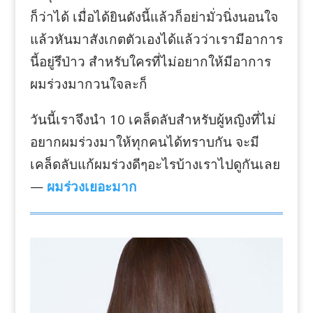
ก็ว่าได้ เมื่อได้ยินดังนี้แล้วก็อย่ามั่วนิ่งนอนใจ
แล้วหันมาสังเกตตัวเองได้แล้วว่าเรามีอาการ
นี้อยู่รึป่าว สำหรับใครที่ไม่อยากให้มีอาการ
ผมร่วงมากวนใจละก็
วันนี้เราจึงนำ 10 เคล็ดลับสำหรับผู้หญิงที่ไม่
อยากผมร่วงมาให้ทุกคนได้ทราบกัน จะมี
เคล็ดลับแก้ผมร่วงดีๆอะไรบ้างเราไปดูกันเลย
—
ผมร่วงเยอะมาก