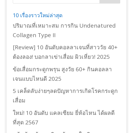
10 เรื่องราวใหม่ล่าสุด
ปริมาณที่เหมาะสม การกิน Undenatured
Collagen Type II
[Review] 10 อันดับคอลลาเจนที่สาววัย 40+
ต้องลอง! บอกลาเข่าเสื่อม ผิวเหี่ยว! 2025
ข้อเสื่อมกระดูกพรุน สูงวัย 60+ กินคอลลา
เจนแบบไหนดี 2025
5 เคล็ดลับง่ายๆลดปัญหาการเกิดโรคกระดูก
เสื่อม
ใหม่! 10 อันดับ แคลเซียม ยี่ห้อไหน ได้ผลดี
ที่สุด 2567