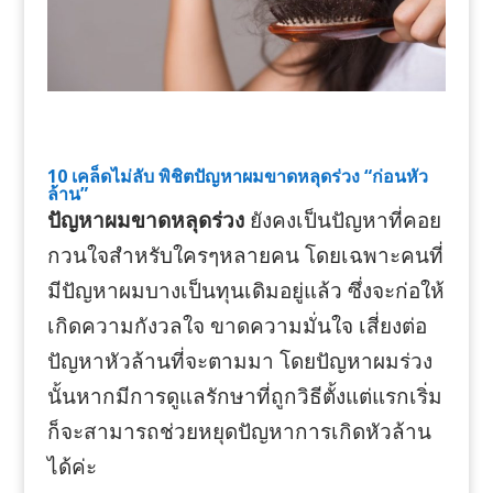
10 เคล็ดไม่ลับ พิชิตปัญหาผมขาดหลุดร่วง “ก่อนหัว
ล้าน”
ปัญหาผมขาดหลุดร่วง
ยังคงเป็นปัญหาที่คอย
กวนใจสำหรับใครๆหลายคน โดยเฉพาะคนที่
มีปัญหาผมบางเป็นทุนเดิมอยู่แล้ว ซึ่งจะก่อให้
เกิดความกังวลใจ ขาดความมั่นใจ เสี่ยงต่อ
ปัญหาหัวล้านที่จะตามมา โดยปัญหาผมร่วง
นั้นหากมีการดูแลรักษาที่ถูกวิธีตั้งแต่แรกเริ่ม
ก็จะสามารถช่วยหยุดปัญหาการเกิดหัวล้าน
ได้ค่ะ