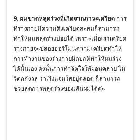
9. ผมขาดหลุดร่วงที่เกิดจากภาวะเครียด
การ
ที่ร่างกายมีความตึงเครียดสะสมก็สามารถ
ทำให้ผมหลุดร่วงบ่อยได้ เพราะเมื่อเราเครียด
ร่างกายจะปล่อยฮอร์โมนความเครียดทำให้
การทำงานของร่างกายผิดปกติทำให้ผมร่วง
ได้นั้นเอง ดังนั้นการทำจิตใจให้ผ่อนคลาย ไม่
วิตกกังวล ร่าเริงแจ่มใสอยู่ตลอด ก็สามารถ
ช่วยลดการหลุดร่วงของเส้นผมได้ค่ะ