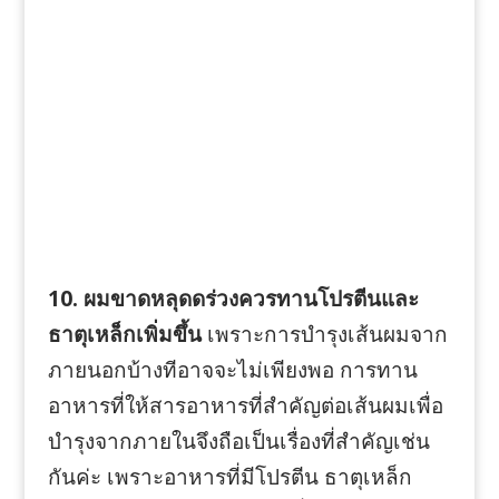
10. ผมขาดหลุดดร่วงควรทานโปรตีนและ
ธาตุเหล็กเพิ่มขึ้น
เพราะการบำรุงเส้นผมจาก
ภายนอกบ้างทีอาจจะไม่เพียงพอ การทาน
อาหารที่ให้สารอาหารที่สำคัญต่อเส้นผมเพื่อ
บำรุงจากภายในจึงถือเป็นเรื่องที่สำคัญเช่น
กันค่ะ เพราะอาหารที่มีโปรตีน ธาตุเหล็ก