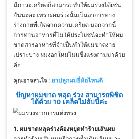
มีภาวะเครียดก็สามารถทำให้ผมร่วงได้เช่น
กันนะคะ เพราะผมร่วงนั้นเป็นอาการทาง
ร่างกายที่เกิดจากความเครียด นอกจากนี้
การทานอาหารที่ไม่ให้ประโยชน์จะทำให้ผม
ขาดสารอาหารที่จำเป็นทำให้ผมขาดง่าย
เปราะบาง ผมงอกใหม่ไม่แข็งแรงตามมาด้วย
ค่ะ
คุณอาจสนใจ :
ยาปลูกผมยี่ห้อไหนดี
ปัญหาผมขาด หลุด ร่วง สามารถพิชิต
ได้ด้วย 10 เคล็ดไม่ลับนี้ค่ะ
1. ผมขาดหลุดร่วงต้องหยุดทำร้ายเส้นผม
การทำร้ายเส้นผมหรือการซ้ำเติมเส้นผมจะ