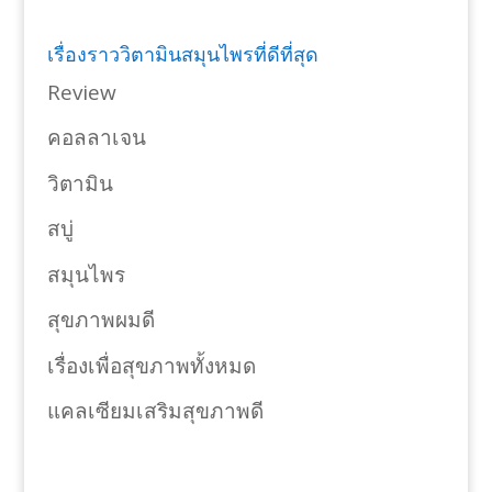
เรื่องราววิตามินสมุนไพรที่ดีที่สุด
Review
คอลลาเจน
วิตามิน
สบู่
สมุนไพร
สุขภาพผมดี
เรื่องเพื่อสุขภาพทั้งหมด
แคลเซียมเสริมสุขภาพดี