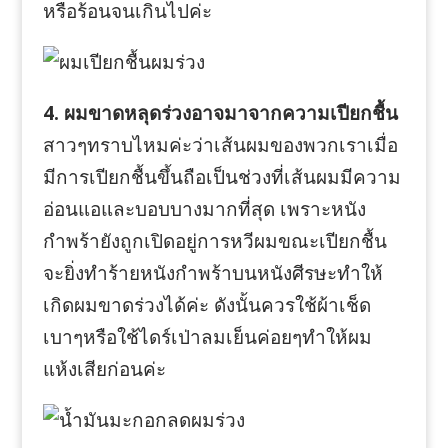
หรือร้อนจนเกินไปค่ะ
4. ผมขาดหลุดร่วงอาจมาจากความเปียกชื้น
สาวๆทราบไหมค่ะว่าเส้นผมของพวกเราเมื่อ
มีการเปียกชื้นขึ้นถือเป็นช่วงที่เส้นผมมีความ
อ่อนแอและบอบบางมากที่สุด เพราะหนัง
กำพร้ายังถูกเปิดอยู่การหวีผมขณะเปียกชื้น
จะยิ่งทำร้ายหนังกำพร้าบนหนังศีรษะทำให้
เกิดผมขาดร่วงได้ค่ะ ดังนั้นควรใช้ผ้าเช็ด
เบาๆหรือใช้ไดร์เป่าลมเย็นค่อยๆทำให้ผม
แห้งเสียก่อนค่ะ