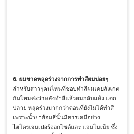
6. ผมขาดหลุดร่วงจากการทำสีผมบ่อยๆ
สำหรับสาวๆคนไหนที่ชอบทำสีผมเคยสังเกต
กันไหมค่ะว่าหลังทำสีแล้วผมกลับแห้ง แตก
ปลาย หลุดร่วงมากกว่าตอนที่ยังไม่ได้ทำสี
เพราะน้ำยาย้อมสีนั้นมีสารเคมีอย่าง
ไฮโดรเจนเปอร์ออกไซด์และ แอมโมเนีย ซึ่ง