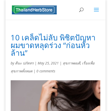
10 เคล็ดไม่ลับ พิชิตปัญหา
ผมขาดหลุดร่วง “ก่อนหัว
ล้าน”
by
ดีนะ ปภัสสร
|
May 25, 2021
|
สุขภาพผมดี
,
เรื่องเพื่อ
สุขภาพทั้งหมด
|
0 comments