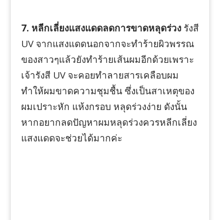
7. หลีกเลี่ยงแสงแดดลดการขาดหลุดร่วง
รังสี
UV จากแสงแดดนอกจากจะทำร้ายผิวพรรณ
ของสาวๆแล้วยังทำร้ายเส้นผมอีกด้วยเพราะ
เจ้ารังสี UV จะคอยทำลายสารเคลือบผม
ทำให้ผมขาดความชุมชื้น ซึ่งเป็นสาเหตุของ
ผมเปราะหัก แห้งกรอบ หลุดร่วงง่าย ดังนั้น
หากอยากลดปัญหาผมหลุดร่วงควรหลีกเลี่ยง
แสงแดดจะช่วยได้มากค่ะ