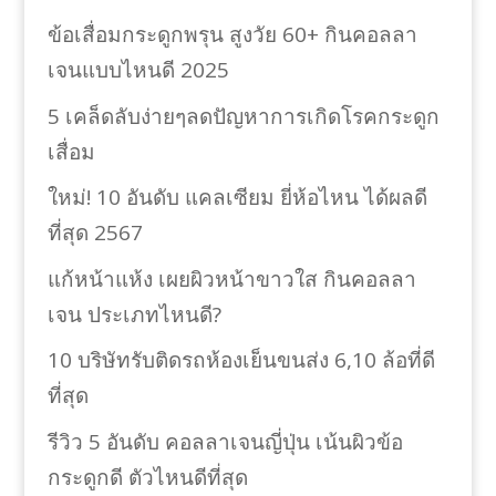
ข้อเสื่อมกระดูกพรุน สูงวัย 60+ กินคอลลา
เจนแบบไหนดี 2025
5 เคล็ดลับง่ายๆลดปัญหาการเกิดโรคกระดูก
เสื่อม
ใหม่! 10 อันดับ แคลเซียม ยี่ห้อไหน ได้ผลดี
ที่สุด 2567
แก้หน้าแห้ง เผยผิวหน้าขาวใส กินคอลลา
เจน ประเภทไหนดี?
10 บริษัทรับติดรถห้องเย็นขนส่ง 6,10 ล้อที่ดี
ที่สุด
รีวิว 5 อันดับ คอลลาเจนญี่ปุ่น เน้นผิวข้อ
กระดูกดี ตัวไหนดีที่สุด