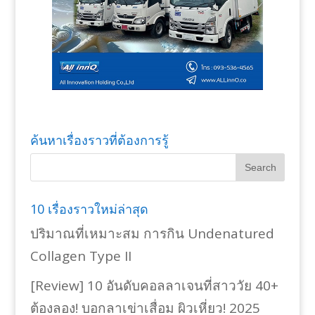
ค้นหาเรื่องราวที่ต้องการรู้
10 เรื่องราวใหม่ล่าสุด
ปริมาณที่เหมาะสม การกิน Undenatured
Collagen Type II
[Review] 10 อันดับคอลลาเจนที่สาววัย 40+
ต้องลอง! บอกลาเข่าเสื่อม ผิวเหี่ยว! 2025