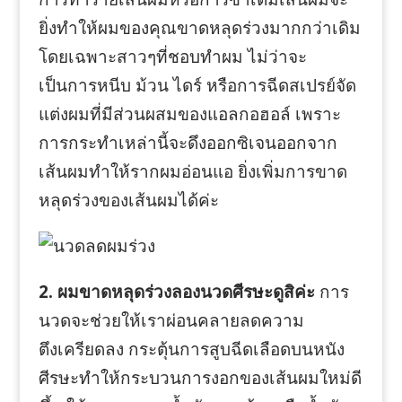
ยิ่งทำให้ผมของคุณขาดหลุดร่วงมากกว่าเดิม
โดยเฉพาะสาวๆที่ชอบทำผม ไม่ว่าจะ
เป็นการหนีบ ม้วน ไดร์ หรือการฉีดสเปรย์จัด
แต่งผมที่มีส่วนผสมของแอลกอฮอล์ เพราะ
การกระทำเหล่านี้จะดึงออกซิเจนออกจาก
เส้นผมทำให้รากผมอ่อนแอ ยิ่งเพิ่มการขาด
หลุดร่วงของเส้นผมได้ค่ะ
2. ผมขาดหลุดร่วงลองนวดศีรษะดูสิค่ะ
การ
นวดจะช่วยให้เราผ่อนคลายลดความ
ตึงเครียดลง กระตุ้นการสูบฉีดเลือดบนหนัง
ศีรษะทำให้กระบวนการงอกของเส้นผมใหม่ดี