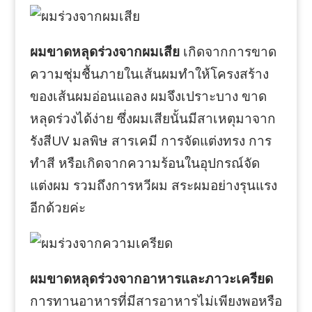
ผมขาดหลุดร่วงจากผมเสีย
เกิดจากการขาด
ความชุ่มชื้นภายในเส้นผมทำให้โครงสร้าง
ของเส้นผมอ่อนแอลง ผมจึงเปราะบาง ขาด
หลุดร่วงได้ง่าย ซึ่งผมเสียนั้นมีสาเหตุมาจาก
รังสีUV มลพิษ สารเคมี การจัดแต่งทรง การ
ทำสี หรือเกิดจากความร้อนในอุปกรณ์จัด
แต่งผม รวมถึงการหวีผม สระผมอย่างรุนแรง
อีกด้วยค่ะ
ผมขาดหลุดร่วงจากอาหารและภาวะเครียด
การทานอาหารที่มีสารอาหารไม่เพียงพอหรือ