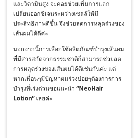
และวิตามินสูง จะคอยช่วยเพิ่มการแลก
เปลี่ยนออกซิเจนระหว่างเซลล์ให้มี
ประสิทธิภาพดีขึ้น จึงช่วยลดการหลุดร่วงของ
เส้นผมได้ดีค่ะ
นอกจากนี้การเลือกใช้ผลิตภัณฑ์บำรุงเส้นผม
ที่มีสารสกัดจากธรรมชาติก็สามารถช่วยลด
การหลุดร่วงของเส้นผมได้ดีเช่นกันค่ะ แต่
หากเพื่อนๆมีปัญหาผมร่วงบ่อยๆต้องการการ
บำรุงที่เร่งด่วนขอแนะนำ
“NeoHair
Lotion”
เลยค่ะ