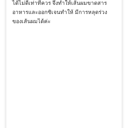
ได้ไม่ดีเท่าที่ควร จึงทำให้เส้นผมขาดสาร
อาหารและออกซิเจนทำให้ มีการหลุดร่วง
ของเส้นผมได้ค่ะ