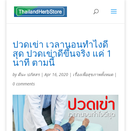
ปวดเข่า เวลานอนทำไงดี
สุด ปวดเข่าดีขึ้นจริง แค่ 1
นาที ตามนี้
by
ดีนะ ปภัสสร
|
Apr 16, 2020
|
เรื่องเพื่อสุขภาพทั้งหมด
|
0 comments