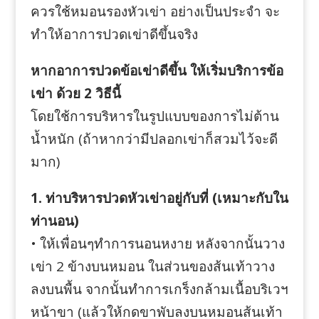
ควรใช้หมอนรองหัวเข่า อย่างเป็นประจำ จะ
ทำให้อาการปวดเข่าดีขึ้นจริง
หากอาการปวดข้อเข่าดีขึ้น ให้เริ่มบริการข้อ
เข่า ด้วย 2 วิธีนี้
โดยใช้การบริหารในรูปแบบของการไม่ต้าน
น้ำหนัก (ถ้าหากว่ามีปลอกเข่าก็สวมไว้จะดี
มาก)
1. ท่าบริหารปวดหัวเข่าอยู่กับที่ (เหมาะกับใน
ท่านอน)
• ให้เพื่อนๆทำการนอนหงาย หลังจากนั้นวาง
เข่า 2 ข้างบนหมอน ในส่วนของส้นเท้าวาง
ลงบนพื้น จากนั้นทำการเกร็งกล้ามเนื้อบริเวฯ
หน้าขา (แล้วให้กดขาพับลงบนหมอนส้นเท้า