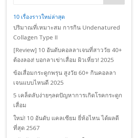
10 เรื่องราวใหม่ล่าสุด
ปริมาณที่เหมาะสม การกิน Undenatured
Collagen Type II
[Review] 10 อันดับคอลลาเจนที่สาววัย 40+
ต้องลอง! บอกลาเข่าเสื่อม ผิวเหี่ยว! 2025
ข้อเสื่อมกระดูกพรุน สูงวัย 60+ กินคอลลา
เจนแบบไหนดี 2025
5 เคล็ดลับง่ายๆลดปัญหาการเกิดโรคกระดูก
เสื่อม
ใหม่! 10 อันดับ แคลเซียม ยี่ห้อไหน ได้ผลดี
ที่สุด 2567