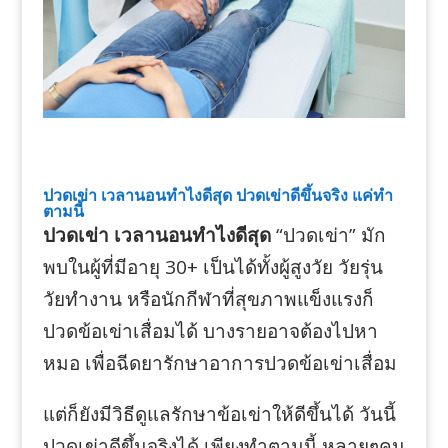
ปวดเข่า เวลานอนทำไงดีสุด ปวดเข่าดีขึ้นจริง แค่ทำ
ตามนี้
ปวดเข่า เวลานอนทำไงดีสุด
“ปวดเข่า” มัก
พบในผู้ที่มีอายุ 30+ เป็นได้ทั้งผู้สูงวัย วัยรุ่น
วัยทำงาน หรือนักกีฬาที่สุขภาพแข็งแรงก็
ปวดข้อเข่าเสื่อมได้ บางรายอาจต้องไปหา
หมอ เพื่อฉีดยารักษาอาการปวดข้อเข่าเสื่อม
แต่ก็ยังมีวิธีดูแลรักษาข้อเข่าให้ดีขึ้นได้ วันนี้
ปวดเข่าดีขึ้นจริงได้ เพียงทำตามนี้ หลายๆคน