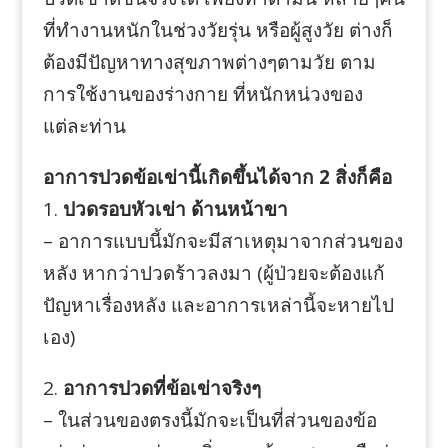
ที่ทำงานหนักในช่วงวัยรุ่น หรือผู้สูงวัย ต่างก็
ต้องมีปัญหาทางสุขภาพต่างๆตามวัย ตาม
การใช้งานของร่างกาย ที่หนักหน่วงของ
แต่ละท่าน
อาการปวดข้อเข่านี้เกิดขึ้นได้จาก 2 สิ่งก็คือ
1.
ปวดรอบหัวเข่า ด้านหน้าขา
– อาการแบบนี้มักจะมีสาเหตุมาจากส่วนของ
หลัง หากว่าปวดร้าวลงมา (ผู้ป่วยจะต้องแก้
ปัญหาเรื่องหลัง และอาการเหล่านี้จะหายไป
เอง)
2.
อาการปวดที่ข้อเข่าจริงๆ
– ในส่วนของตรงนี้มักจะเป็นที่ส่วนของข้อ