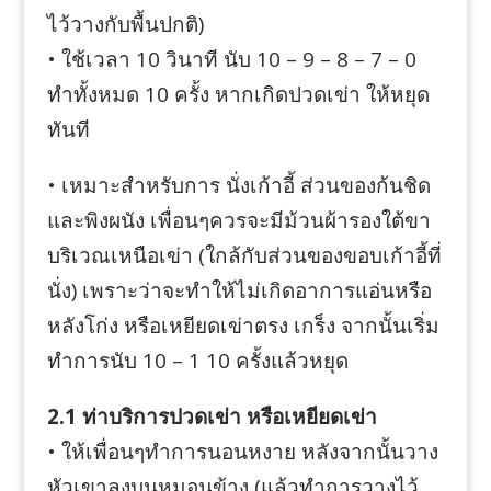
ไว้วางกับพื้นปกติ)
• ใช้เวลา 10 วินาที นับ 10 – 9 – 8 – 7 – 0
ทำทั้งหมด 10 ครั้ง หากเกิดปวดเข่า ให้หยุด
ทันที
• เหมาะสำหรับการ นั่งเก้าอี้ ส่วนของก้นชิด
และพิงผนัง เพื่อนๆควรจะมีม้วนผ้ารองใต้ขา
บริเวณเหนือเข่า (ใกล้กับส่วนของขอบเก้าอี้ที่
นั่ง) เพราะว่าจะทำให้ไม่เกิดอาการแอ่นหรือ
หลังโก่ง หรือเหยียดเข่าตรง เกร็ง จากนั้นเริ่ม
ทำการนับ 10 – 1 10 ครั้งแล้วหยุด
2.1 ท่าบริการปวดเข่า หรือเหยียดเข่า
• ให้เพื่อนๆทำการนอนหงาย หลังจากนั้นวาง
หัวเขาลงบนหมอนข้าง (แล้วทำการวางไว้