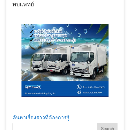
พบแพทย์
ค้นหาเรื่องราวที่ต้องการรู้