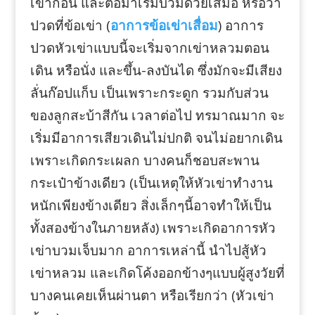
เข่าก่อน และต่อมาเริ่มบวมด้วยเสมอ หรือว่า
ปวดที่ข้อเข่า (
อาการข้อเข่าเสื่อม
) อาการ
ปวดหัวเข่าแบบนี้จะเริ่มจากเข่าหลวมตอน
เดิน หรือนั่ง และขึ้น-ลงบันได ซึ่งมักจะมีเสียง
ลั่นก๊อปแก็บ เป็นเพราะกระดูก รวมกับส่วน
ของลูกสะบ้าสีกัน เวลาต่อไป ทรมาณมาก จะ
เริ่มมีอาการเสียวเดินไม่ปกติ จนไม่อยากเดิน
เพราะเกิดกระเผลก บางคนก็ชอบสะพาน
กระเป๋าข้างเดียว (เป็นเหตุให้หัวเข่าทำงาน
หนักเพียงข้างเดียว สิ่งเล็กๆนี้อาจทำให้เป็น
ทั้งสองข้างในภายหลัง) เพราะเกิดอาการหัว
เข่าบวมเจ็บมาก อาการเหล่านี้ นำไปสู้หัว
เข่าหลวม และเกิดโค้งออกข้างๆแบบผู้สูงวัยที่
บางคนเคยเห็นผ่านตา หรือเรียกว่า (หัวเข่า