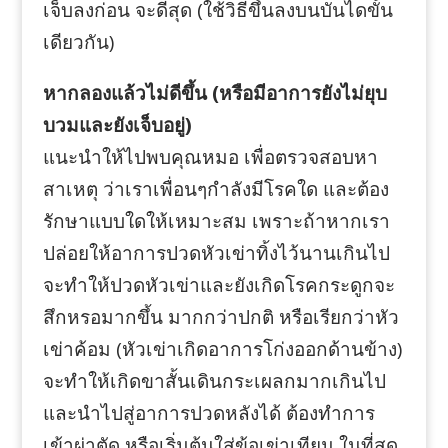
เจ็บลงก่อน จะดีสุด (ใช้วิธีขึ้นลงบนบันไดขั้น
เดียวกัน)
หากลองแล้วไม่ดีขึ้น (หรือมีอาการยังไม่ยุบ
บวมและยังเจ็บอยู่)
แนะนำให้ไปพบคุณหมอ เพื่อตรวจสอบหา
สาเหตุ ว่าเราเพื่อนๆกำลังมีโรคใด และต้อง
รักษาแบบใดให้เหมาะสม เพราะถ้าหากเรา
ปล่อยให้อาการปวดหัวเข่าทิ้งไว้นานเกินไป
จะทำให้ปวดหัวเข่าและยังเกิดโรคกระดูกจะ
สึกหรอมากขึ้น มากกว่าปกติ หรือเรียกว่าหัว
เข่าค้อม (หัวเข่าเกิดอาการโก่งออกด้านข้าง)
จะทำให้เกิดขาสั้นเดินกระเผลกมากเกินไป
และนำไปสู่อาการปวดหลังได้ ต้องทำการ
เข้าผ่าตัด หรือเริ่มต้นใส่ข้อเข่าเทียม ในที่สุด