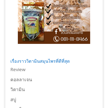
เรื่องราววิตามินสมุนไพรที่ดีที่สุด
Review
คอลลาเจน
วิตามิน
สบู่