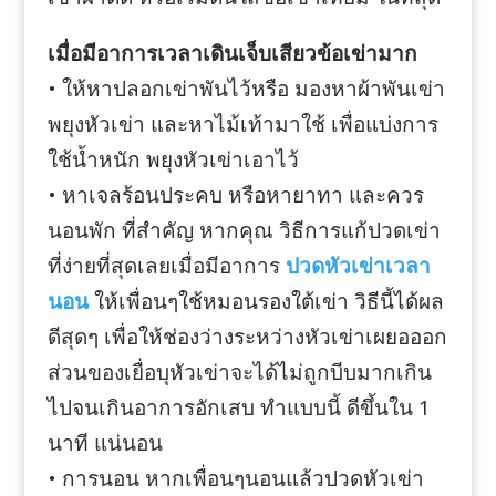
เมื่อมีอาการเวลาเดินเจ็บเสียวข้อเข่ามาก
• ให้หาปลอกเข่าพันไว้หรือ มองหาผ้าพันเข่า
พยุงหัวเข่า และหาไม้เท้ามาใช้ เพื่อแบ่งการ
ใช้น้ำหนัก พยุงหัวเข่าเอาไว้
• หาเจลร้อนประคบ หรือหายาทา และควร
นอนพัก ที่สำคัญ หากคุณ วิธีการแก้ปวดเข่า
ที่ง่ายที่สุดเลยเมื่อมีอาการ
ปวดหัวเข่าเวลา
นอน
ให้เพื่อนๆใช้หมอนรองใต้เข่า วิธีนี้ได้ผล
ดีสุดๆ เพื่อให้ช่องว่างระหว่างหัวเข่าเผยอออก
ส่วนของเยื่อบุหัวเข่าจะได้ไม่ถูกบีบมากเกิน
ไปจนเกินอาการอักเสบ ทำแบบนี้ ดีขึ้นใน 1
นาที แน่นอน
• การนอน หากเพื่อนๆนอนแล้วปวดหัวเข่า