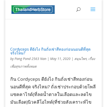
Cordyceps ดียังไง กินถั่งเช่าสีทองก่อนนอนดีที่สุด
จริงไหม?
by
Pang Pond 2563 Nan
|
May 11, 2020
|
สมุนไพร
,
เรื่อง
เพื่อสุขภาพทั้งหมด
กิน Cordyceps ดียังไง กินถั่งเช่าสีทองก่อน
นอนดีที่สุด จริงไหม? ถั่งเช่าประกอบด้วยโพลี
แซคคาไรด์(ที่ลดน้ำตาลในเลือดและลดไข
มันเลือด)นิวคลีโอไทด์(ที่ช่วยสังเคราะห์ไข