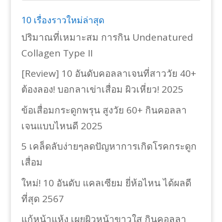
10 เรื่องราวใหม่ล่าสุด
ปริมาณที่เหมาะสม การกิน Undenatured
Collagen Type II
[Review] 10 อันดับคอลลาเจนที่สาววัย 40+
ต้องลอง! บอกลาเข่าเสื่อม ผิวเหี่ยว! 2025
ข้อเสื่อมกระดูกพรุน สูงวัย 60+ กินคอลลา
เจนแบบไหนดี 2025
5 เคล็ดลับง่ายๆลดปัญหาการเกิดโรคกระดูก
เสื่อม
ใหม่! 10 อันดับ แคลเซียม ยี่ห้อไหน ได้ผลดี
ที่สุด 2567
แก้หน้าแห้ง เผยผิวหน้าขาวใส กินคอลลา