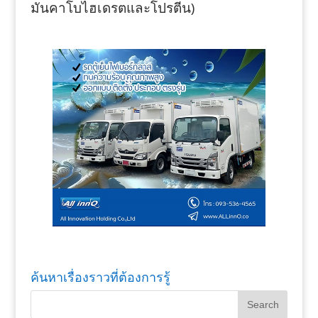
มันคาโบไฮเดรตและโปรตีน)
ค้นหาเรื่องราวที่ต้องการรู้