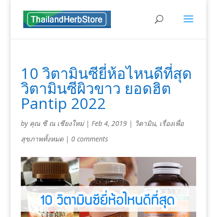
10 วิตามินซียี่ห้อไหนดีที่สุด
วิตามินซีผิวขาว ยอดฮิต
Pantip 2022
by
คุณ ซี ณ เชียงใหม่
|
Feb 4, 2019
|
วิตามิน
,
เรื่องเพื่อ
สุขภาพทั้งหมด
|
0 comments