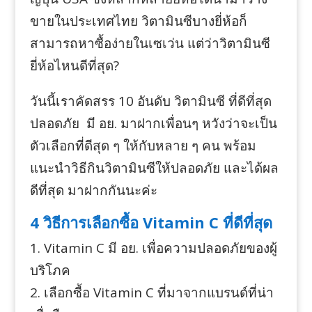
ขายในประเทศไทย วิตามินซีบางยี่ห้อก็
สามารถหาซื้อง่ายในเซเว่น แต่ว่าวิตามินซี
ยี่ห้อไหนดีที่สุด?
วันนี้เราคัดสรร 10 อันดับ วิตามินซี ที่ดีที่สุด
ปลอดภัย มี อย. มาฝากเพื่อนๆ หวังว่าจะเป็น
ตัวเลือกที่ดีสุด ๆ ให้กับหลาย ๆ คน พร้อม
แนะนำวิธีกินวิตามินซีให้ปลอดภัย และได้ผล
ดีที่สุด มาฝากกันนะค่ะ
4 วิธีการเลือกซื้อ Vitamin C ที่ดีที่สุด
1. Vitamin C มี อย. เพื่อความปลอดภัยของผู้
บริโภค
2. เลือกซื้อ Vitamin C ที่มาจากแบรนด์ที่น่า