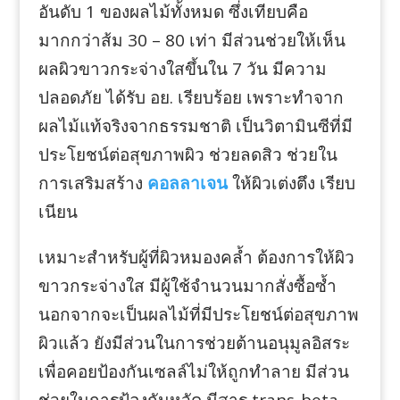
อันดับ 1 ของผลไม้ทั้งหมด ซึ่งเทียบคือ
มากกว่าส้ม 30 – 80 เท่า มีส่วนช่วยให้เห็น
ผลผิวขาวกระจ่างใสขึ้นใน 7 วัน มีความ
ปลอดภัย ได้รับ อย. เรียบร้อย เพราะทำจาก
ผลไม้แท้จริงจากธรรมชาติ เป็นวิตามินซีที่มี
ประโยชน์ต่อสุขภาพผิว ช่วยลดสิว ช่วยใน
การเสริมสร้าง
คอลลาเจน
ให้ผิวเต่งตึง เรียบ
เนียน
เหมาะสำหรับผู้ที่ผิวหมองคล้ำ ต้องการให้ผิว
ขาวกระจ่างใส มีผู้ใช้จำนวนมากสั่งซื้อซ้ำ
นอกจากจะเป็นผลไม้ที่มีประโยชน์ต่อสุขภาพ
ผิวแล้ว ยังมีส่วนในการช่วยต้านอนุมูลอิสระ
เพื่อคอยป้องกันเซลล์ไม่ให้ถูกทำลาย มีส่วน