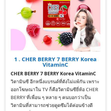
1 . CHER BERRY 7 BERRY Korea
VitaminC
CHER BERRY 7 BERRY Korea VitaminC
วิตามินซี อีกหนึ่งแบรนด์ที่ดังไม่แพ้กัน เพราะ
ออกโฆษณาใน TV ก็คือวิตามินซียี่ห้อ CHER
BERRY ที่เพื่อน ๆ หลาย ๆ คนบอกว่าเป็น
วิตามินที่สามารถช่วยดูดซึมได้ค่อนข้างดี