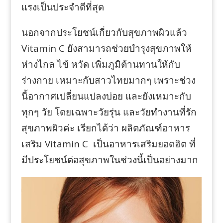
แรงเป็นประจำดีที่สุด
นอกจากประโยชน์เกี่ยวกับสุขภาพผิวแล้ว
Vitamin C ยังสามารถช่วยบำรุงสุขภาพให้
ห่างไกล ไข้ หวัด เพิ่มภูมิต้านทานให้กับ
ร่างกาย เหมาะกับสาวไทยมากๆ เพราะช่วง
นี้อากาศเปลี่ยนแปลงบ่อย และยังเหมาะกับ
ทุกๆ วัย โดยเฉพาะวัยรุ่น และวัยทำงานที่รัก
สุขภาพผิวค่ะ เรียกได้ว่า ผลิตภัณฑ์อาหาร
เสริม Vitamin C เป็นอาหารเสริมยอดฮิต ที่
มีประโยชน์ต่อสุขภาพในช่วงนี้เป็นอย่างมาก