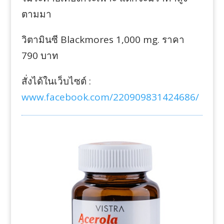
ตามมา
วิตามินซี Blackmores 1,000 mg. ราคา
790 บาท
สั่งได้ในเว็บไซต์ :
www.facebook.com/220909831424686/