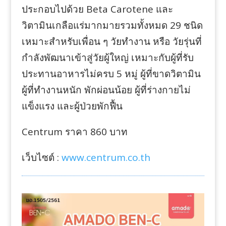
ประกอบไปด้วย Beta Carotene และ
วิตามินเกลือแร่มากมายรวมทั้งหมด 29 ชนิด
เหมาะสำหรับเพื่อน ๆ วัยทำงาน หรือ วัยรุ่นที่
กำลังพัฒนาเข้าสู่วัยผู้ใหญ่ เหมาะกับผู้ที่รับ
ประทานอาหารไม่ครบ 5 หมู่ ผู้ที่ขาดวิตามิน
ผู้ที่ทำงานหนัก พักผ่อนน้อย ผู้ที่ร่างกายไม่
แข็งแรง และผู้ป่วยพักฟื้น
Centrum ราคา 860 บาท
เว็บไซต์ :
www.centrum.co.th