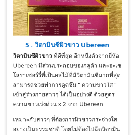
5 . วิตามินซีผิวขาว Ubereen
วิตามินซีผิวขาว
ที่ดีที่สุด อีกหนึ่งตัวจากยี่ห้อ
Ubereen มีส่วนประกอบของกลูต้า และอะเซ
โลร่าเชอร์รี่ที่เป็นผลไม้ที่มีวิตามินซีมากที่สุด
สามารถช่วยทำการดูดซึม ” ความขาวใส ”
เข้าสู่ร่างกายสาวๆ ได้เป็นอย่างดี ด้วยสูตร
ความขาวเร่งด่วน x 2 จาก Ubereen
เหมาะกับสาวๆ ที่ต้องการผิวขาวกระจ่างใส
อย่างเป็นธรรมชาติ โดยไม่ต้องไปฉีดวิตามิน