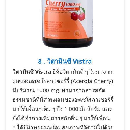
8 . วิตามินซี Vistra
วิตามินซี Vistra
ยี่ห้อวิตามินดี ๆ ในมาจาก
ผลของอะเซโรลา เชอร์รี่ (Acerola Cherry)
มีปริมาณ 1000 mg. ทำมาจากสารสกัด
ธรรมชาติที่มีส่วนผสมของอะเซโรลาเชอร์รี่
มาให้เพื่อนๆเต็ม ๆ ถึง 1,000 มิลลิกรัม และ
ยังได้ทำการเพิ่มสารสกัดอื่น ๆ มาให้เพื่อน
ๆ ได้มีผิวพรรณพร้อมสุขภาพที่ดีตามไปด้วย