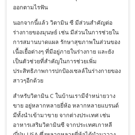
ออกตามไรฟัน
นอกจากนี้แล้ว วิตามิน ซี มีส่วนสำคัญต่อ
ร่างกายของมุนษย์ เช่น มีส่วนในการช่วยใน
การสมานบาดแผล รักษาสุขภาพในส่วนของ
เนื้อเยื้อต่างๆ ที่มีอยู่ภายในร่างกาย และยัง
เป็นตัวช่วยที่สำคัญในการช่วยเพิ่ม
ประสิทธิภาพการปกป้องเซลล์ในร่างกายของ
สาวๆอีกด้วย
สำหรับวิตามิน C ในบ้านเรามีจำหน่ายวาง
ขาย อยู่หลากหลายยี่ห้อ หลากหลายแบรนด์
มีทั้งนำเข้ามาขาย จากต่างประเทศ เช่น
อาหารเสริมวิตามินซี จากประเทศเกาหลี
ญี่ปุ่น USA ซึ่งหลากหลายยี่ห้อได้นำมาวาง