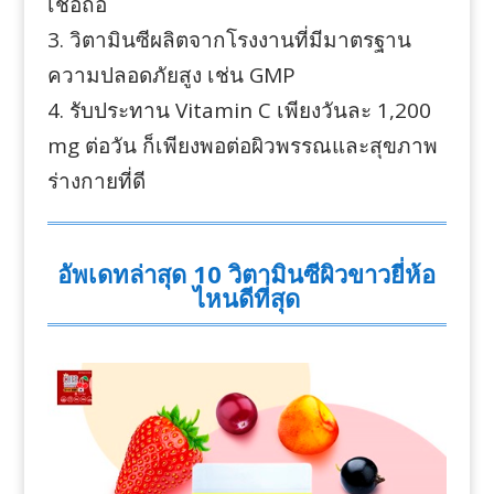
เชื่อถือ
3. วิตามินซีผลิตจากโรงงานที่มีมาตรฐาน
ความปลอดภัยสูง เช่น GMP
4. รับประทาน Vitamin C เพียงวันละ 1,200
mg ต่อวัน ก็เพียงพอต่อผิวพรรณและสุขภาพ
ร่างกายที่ดี
อัพเดทล่าสุด 10 วิตามินซีผิวขาวยี่ห้อ
ไหนดีที่สุด