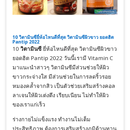
10 วิตามินซียี่ห้อไหนดีที่สุด วิตามินซีผิวขาว ยอดฮิต
Pantip 2022
10
วิตามินซี
ยี่ห้อไหนดีที่สุด วิตามินซีผิวขาว
ยอดฮิต Pantip 2022 วันนี้เรามี Vitamin C
มาแนะนำสาวๆ วิตามินซีมีส่วนช่วยให้ผิว
ขาวกระจ่างใส มีส่วนช่วยในการลดริ้วรอย
หมองคล้ำจากสิว เป็นตัวช่วยเสริมสร้างคอล
ลาเจนให้ผิวเต่งตึง เรียบเนียน ไม่ทำให้ผิว
ของเราแก่เร็ว
ร่างกายไม่แข็งแรง ทำงานไม่เต็ม
ประสิทธิภาพ ต้องการเสริมสร้างภูมิต้านทาน