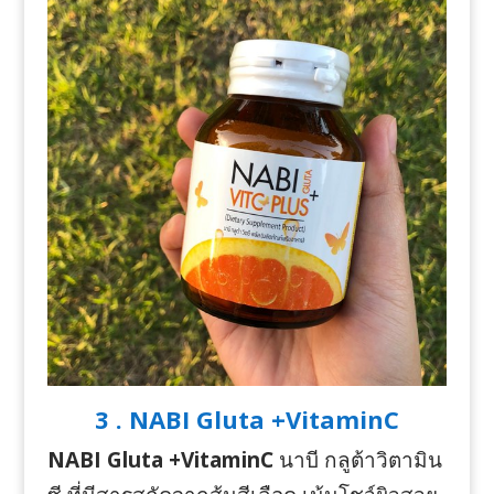
3 . NABI Gluta +VitaminC
NABI Gluta +VitaminC
นาบี กลูต้าวิตามิน