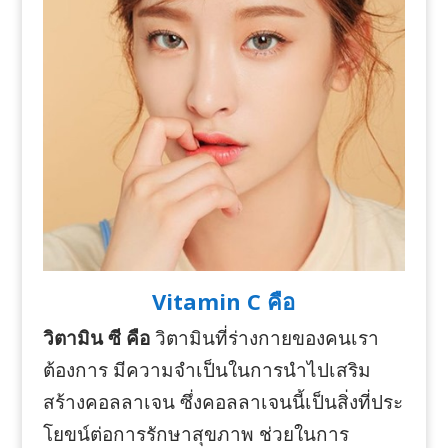
Vitamin C คือ
วิตามิน ซี คือ
วิตามินที่ร่างกายของคนเรา
ต้องการ มีความจำเป็นในการนำไปเสริม
สร้างคอลลาเจน ซึ่งคอลลาเจนนี้เป็นสิ่งที่ประ
โยขน์ต่อการรักษาสุขภาพ ช่วยในการ