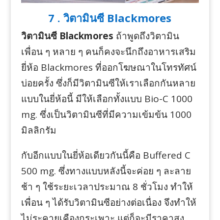
7 . วิตามินซี Blackmores
วิตามินซี Blackmores
ถ้าพูดถึงวิตามิน
เพื่อน ๆ หลาย ๆ คนก็คงจะนึกถึงอาหารเสริม
ยี่ห้อ Blackmores ที่ออกโฆษณาในโทรทัศน์
บ่อยครั้ง ซึ่งก็มีวิตามินซีให้เราเลือกกันหลาย
แบบในยี่ห้อนี้ มีให้เลือกทั้งแบบ Bio-C 1000
mg. ซึ่งเป็นวิตามินซีที่มีความเข้มข้น 1000
มิลลิกรัม
กับอีกแบบในยี่ห้อเดียวกันนี้คือ Buffered C
500 mg. ซึ่งทางแบบหลังนี้จะค่อย ๆ ละลาย
ช้า ๆ ใช้ระยะเวลาประมาณ 8 ชั่วโมง ทำให้
เพื่อน ๆ ได้รับวิตามินซีอย่างต่อเนื่อง จึงทำให้
ไม่ระคายเคืองกระเพาะ แต่ก็จะมีราคาสูง