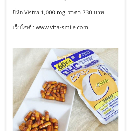
ยี่ห้อ Vistra 1,000 mg. ราคา 730 บาท
เว็บไซต์ : www.vita-smile.com